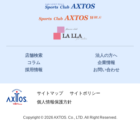
店舗検索
法人の方へ
コラム
企業情報
採用情報
お問い合わせ
サイトマップ
サイトポリシー
個人情報保護方針
Copyright © 2026 AXTOS. Co., LTD. All Right Reserved.