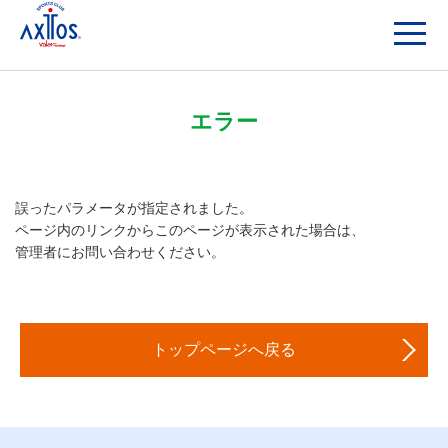
エラー
誤ったパラメータが指定されました。
ページ内のリンクからこのページが表示された場合は、
管理者にお問い合わせください。
トップページへ戻る