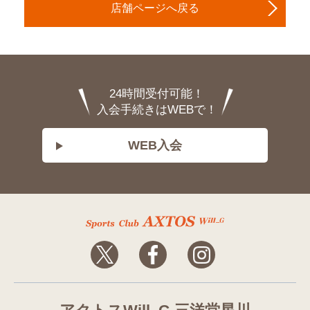
店舗ページへ戻る
24時間受付可能！
入会手続きはWEBで！
WEB入会