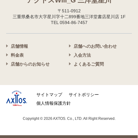
アクトスWill_G 三洋堂星川
〒511-0912
三重県桑名市大字星川字十二899番地三洋堂書店星川店 1F
TEL 0594-86-7457
店舗情報
店舗へのお問い合わせ
料金表
入会方法
店舗からのお知らせ
よくあるご質問
サイトマップ
サイトポリシー
個人情報保護方針
Copyright © 2026 AXTOS. Co., LTD. All Right Reserved.