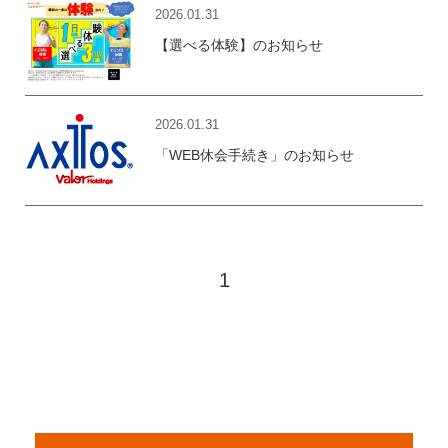
2026.01.31
【選べる体験】のお知らせ
2026.01.31
「WEB休会手続き」のお知らせ
1