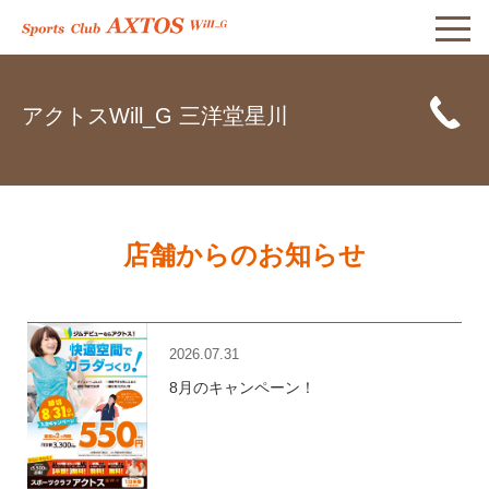
アクトスWill_G 三洋堂星川
店舗からのお知らせ
2026.07.31
8月のキャンペーン！