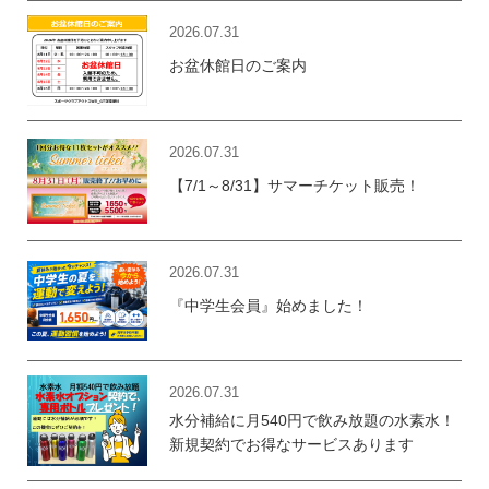
2026.07.31
お盆休館日のご案内
2026.07.31
【7/1～8/31】サマーチケット販売！
2026.07.31
『中学生会員』始めました！
2026.07.31
水分補給に月540円で飲み放題の水素水！
新規契約でお得なサービスあります