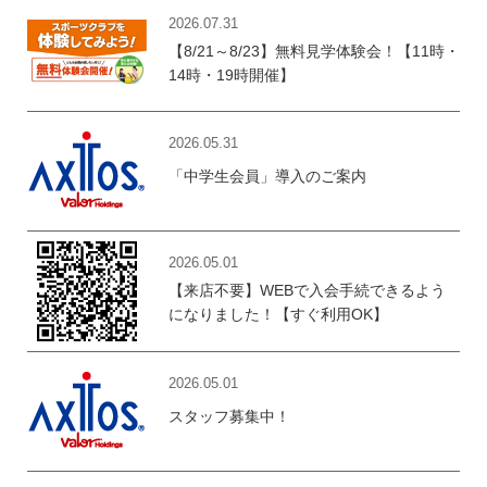
2026.07.31
【8/21～8/23】無料見学体験会！【11時・
14時・19時開催】
2026.05.31
「中学生会員」導入のご案内
2026.05.01
【来店不要】WEBで入会手続できるよう
になりました！【すぐ利用OK】
2026.05.01
スタッフ募集中！