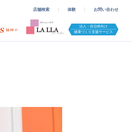
店舗検索
体験
お問い合わせ
法人・自治体向け
健康づくり支援サービス