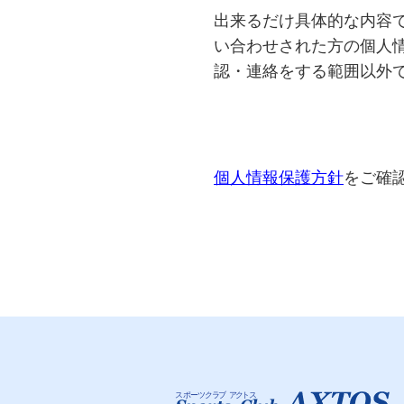
出来るだけ具体的な内容
い合わせされた方の個人情
認・連絡をする範囲以外
個人情報保護方針
をご確