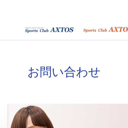
お問い合わせ