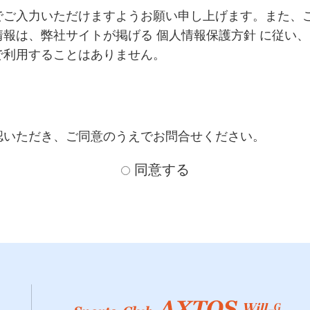
でご入力いただけますようお願い申し上げます。また、
報は、弊社サイトが掲げる 個人情報保護方針 に従い
で利用することはありません。
認いただき、ご同意のうえでお問合せください。
同意する