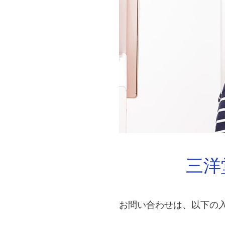
三洋
お問い合わせは、以下の