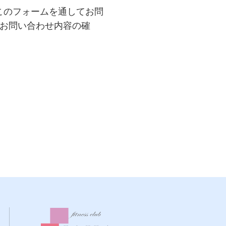
このフォームを通してお問
、お問い合わせ内容の確