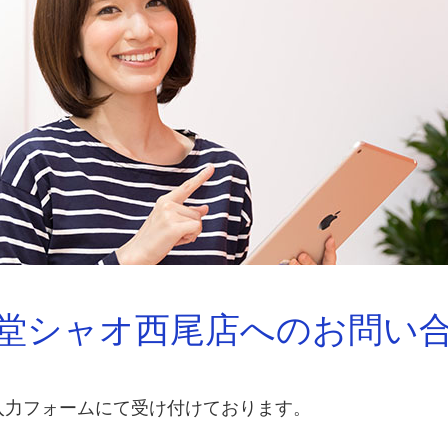
堂シャオ西尾店へのお問い
入力フォームにて受け付けております。