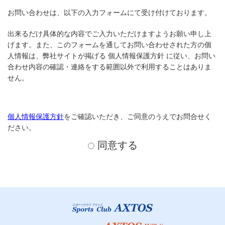
お問い合わせは、以下の入力フォームにて受け付けております。
出来るだけ具体的な内容でご入力いただけますようお願い申し上
げます。また、このフォームを通してお問い合わせされた方の個
人情報は、弊社サイトが掲げる 個人情報保護方針 に従い、お問い
合わせ内容の確認・連絡をする範囲以外で利用することはありま
せん。
個人情報保護方針
をご確認いただき、ご同意のうえでお問合せく
ださい。
同意する