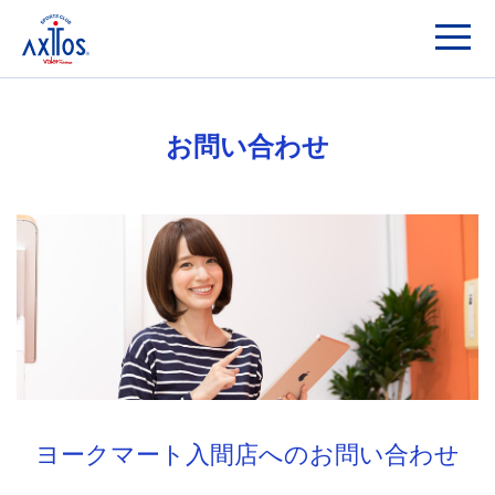
お問い合わせ
ヨークマート入間店へのお問い合わせ