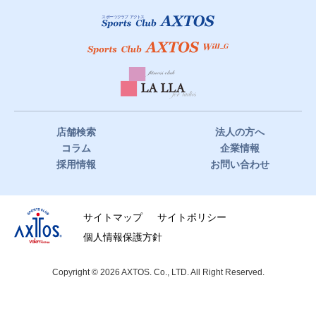
店舗検索
法人の方へ
コラム
企業情報
採用情報
お問い合わせ
サイトマップ
サイトポリシー
個人情報保護方針
Copyright © 2026 AXTOS. Co., LTD. All Right Reserved.