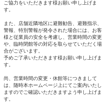
ご協力をいただきます様お願い申し上げま
す。
また、店舗近隣地区に避難勧告、避難指示、
警報、特別警報が発令された場合には、お客
様と従業員の安全を考慮し、営業時間の変更
や、臨時閉館等の対応を取らせていただく場
合がございます。
予めご了承いただきます様お願い申し上げま
す。
尚、営業時間の変更・休館等につきまして
は、随時本ホームページ上にてご案内いたし
ますのでご確認いただきますよう申し上げま
す。