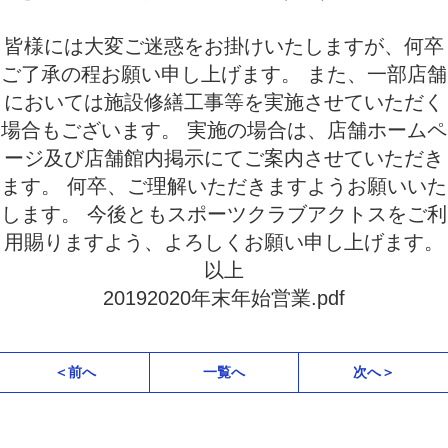
皆様には大変ご迷惑をお掛けいたしますが、何卒
ご了承の程お願い申し上げます。
また、一部店舗
においては施設修繕工事等を実施させていただく
場合もございます。
実施の場合は、店舗ホームペ
ージ及び店舗館内掲示にてご案内させていただき
ます。
何卒、ご理解いただきますようお願いいた
します。
今後ともスポーツクラブアクトスをご利
用賜りますよう、よろしくお願い申し上げます。
以上
20192020年末年始営業.pdf
＜前へ
一覧へ
次へ＞