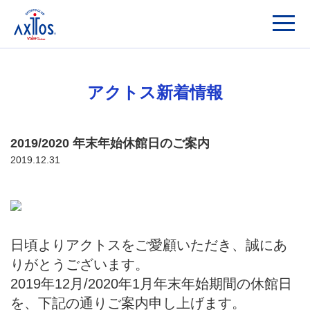
アクトス新着情報
2019/2020 年末年始休館日のご案内
2019.12.31
日頃よりアクトスをご愛顧いただき、誠にあ
りがとうございます。
2019年12月/2020年1月年末年始期間の休館日
を、下記の通りご案内申し上げます。