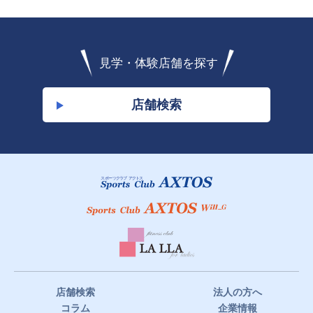
見学・体験店舗を探す
店舗検索
店舗検索
法人の方へ
コラム
企業情報