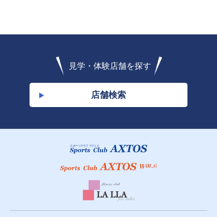
見学・体験店舗を探す
店舗検索