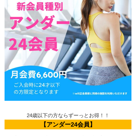
24歳以下の方ならずーっとお得！！
【アンダー24会員
】