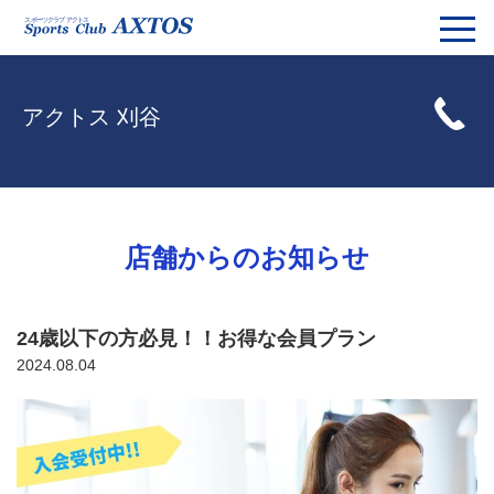
アクトス 刈谷
店舗からのお知らせ
24歳以下の方必見！！お得な会員プラン
2024.08.04