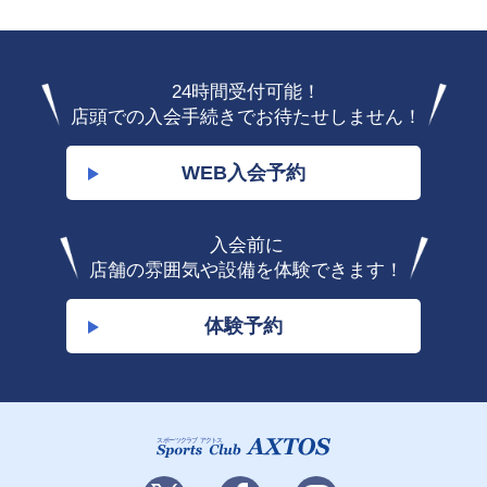
24時間受付可能！
店頭での入会手続きでお待たせしません！
WEB入会予約
入会前に
店舗の雰囲気や設備を体験できます！
体験予約