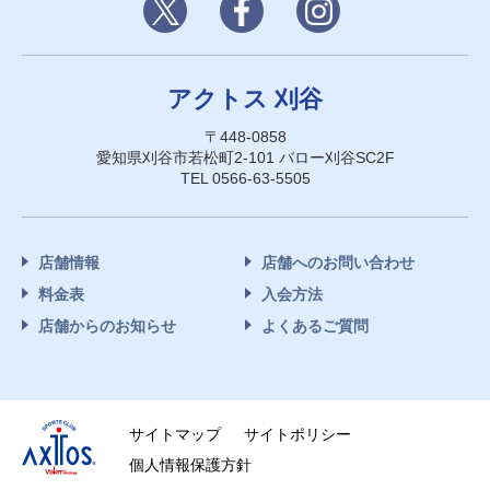
アクトス 刈谷
〒448-0858
愛知県刈谷市若松町2-101 バロー刈谷SC2F
TEL 0566-63-5505
店舗情報
店舗へのお問い合わせ
料金表
入会方法
店舗からのお知らせ
よくあるご質問
サイトマップ
サイトポリシー
個人情報保護方針