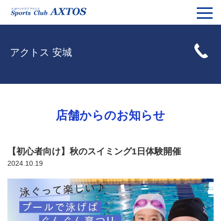
アクトス 安城
店舗からのお知らせ
【初心者向け】秋のスイミング1日体験開催
2024.10.19