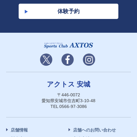
体験予約
アクトス 安城
〒446-0072
愛知県安城市住吉町3-10-48
TEL 0566-97-3086
店舗情報
店舗へのお問い合わせ