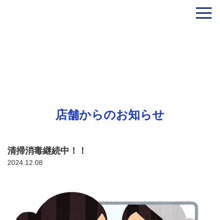
店舗からのお知らせ
清掃消毒継続中！！
2024.12.08