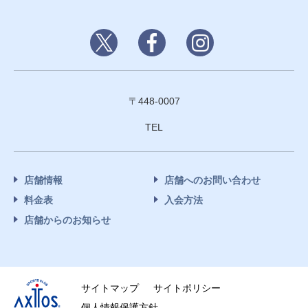
〒448-0007
TEL
店舗情報
店舗へのお問い合わせ
料金表
入会方法
店舗からのお知らせ
サイトマップ
サイトポリシー
個人情報保護方針