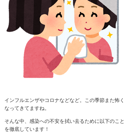
インフルエンザやコロナなどなど。この季節また怖く
なってきてますね。
そんな中、感染への不安を拭い去るために以下のこと
を徹底しています！