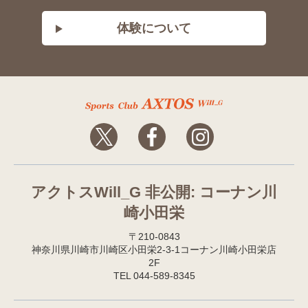
体験について
アクトスWill_G 非公開: コーナン川
崎小田栄
〒210-0843
神奈川県川崎市川崎区小田栄2-3-1コーナン川崎小田栄店
2F
TEL 044-589-8345