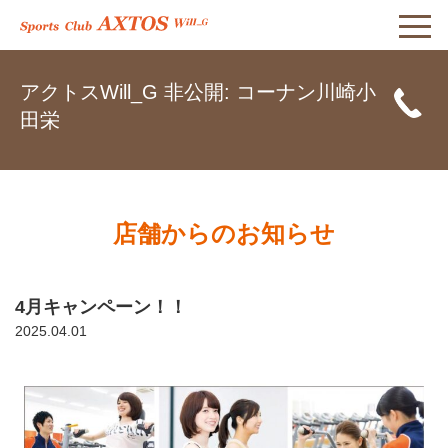
アクトスWill_G 非公開: コーナン川崎小
田栄
店舗からのお知らせ
4月キャンペーン！！
2025.04.01