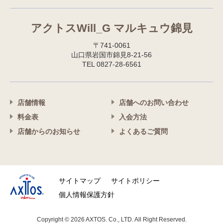
アクトスWill_G マルキュウ錦見
〒741-0061
山口県岩国市錦見8-21-56
TEL 0827-28-6561
店舗情報
店舗へのお問い合わせ
料金表
入会方法
店舗からのお知らせ
よくあるご質問
サイトマップ
サイトポリシー
個人情報保護方針
Copyright © 2026 AXTOS. Co., LTD. All Right Reserved.