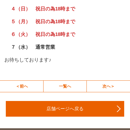
４（日） 祝日の為18時まで
５（月） 祝日の為18時まで
６（火） 祝日の為18時まで
７（水） 通常営業
お待ちしております♪
＜前へ
一覧へ
次へ＞
店舗ページへ戻る