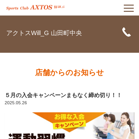
アクトスWill_G 山田町中央
店舗からのお知らせ
５月の入会キャンペーンまもなく締め切り！！
2025.05.26