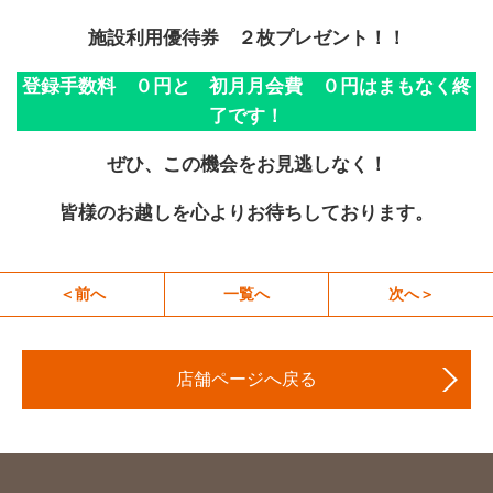
施設利用優待券 ２枚プレゼント！！
登録手数料 ０円と 初月月会費 ０円はまもなく終
了です！
ぜひ、この機会をお見逃しなく！
皆様のお越しを心よりお待ちしております。
＜前へ
一覧へ
次へ＞
店舗ページへ戻る