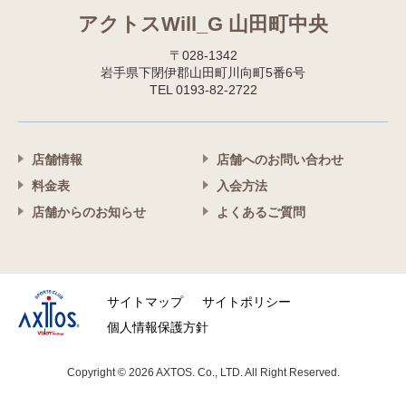
アクトスWill_G 山田町中央
〒028-1342
岩手県下閉伊郡山田町川向町5番6号
TEL 0193-82-2722
店舗情報
店舗へのお問い合わせ
料金表
入会方法
店舗からのお知らせ
よくあるご質問
サイトマップ
サイトポリシー
個人情報保護方針
Copyright © 2026 AXTOS. Co., LTD. All Right Reserved.