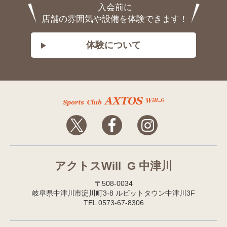
入会前に
店舗の雰囲気や設備を体験できます！
体験について
アクトスWill_G 中津川
〒508-0034
岐阜県中津川市淀川町3-8 ルビットタウン中津川3F
TEL 0573-67-8306