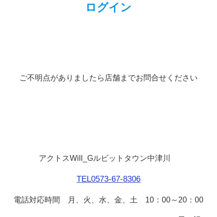
ログイン
ご不明点がありましたら店舗までお問合せください
アクトスWill_Gルビットタウン中津川
TEL0573-67-8306
電話対応時間 月、火、水、金、土 10：00～20：00