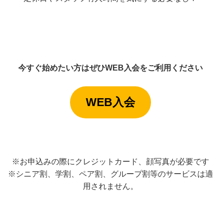
今すぐ始めたい方はぜひWEB入会をご利用ください
WEB入会
※お申込みの際にクレジットカード、顔写真が必要です
※シニア割、学割、ペア割、グループ割等のサービスは適
用されません。