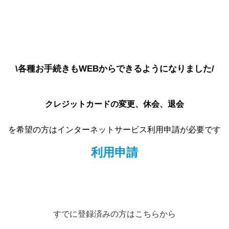
\各種お手続きもWEBからできるようになりました/
クレジットカードの変更、休会、退会
を希望の方はインターネットサービス利用申請が必要です
利用申請
すでに登録済みの方はこちらから