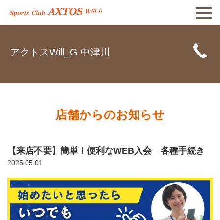
アクトスWill_G 中津川
店舗からのお知らせ
【来店不要】簡単！便利なWEB入会 各種手続き
2025.05.01