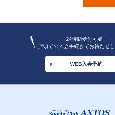
24時間受付可能！
店頭での入会手続きでお待たせし
WEB入会予約