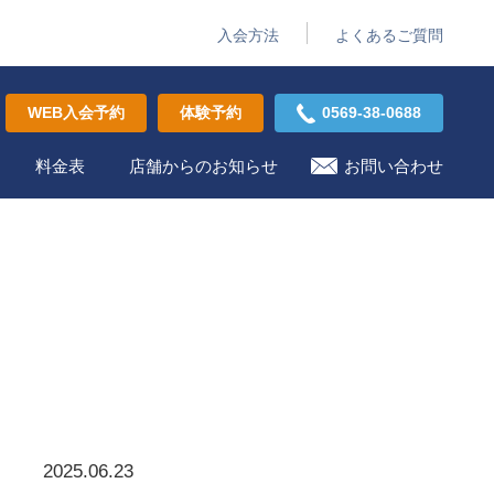
入会方法
よくあるご質問
WEB入会予約
体験予約
0569-38-0688
料金表
店舗からのお知らせ
お問い合わせ
2025.06.23