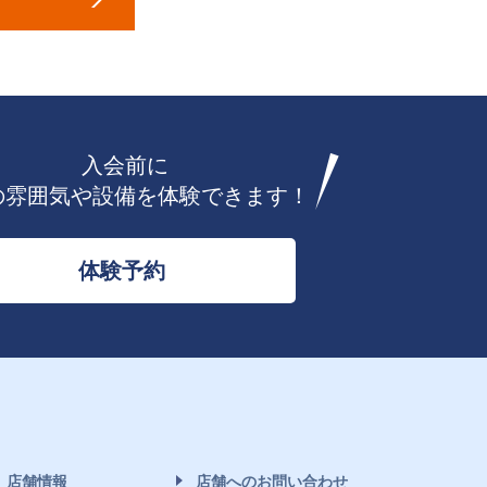
入会前に
の雰囲気や設備を体験できます！
体験予約
店舗情報
店舗へのお問い合わせ