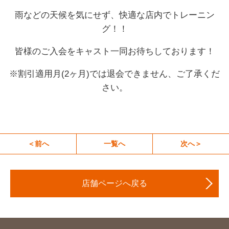
雨などの天候を気にせず、快適な店内でトレーニン
グ！！
皆様のご入会をキャスト一同お待ちしております！
※割引適用月(2ヶ月)では退会できません、ご了承くだ
さい。
＜前へ
一覧へ
次へ＞
店舗ページへ戻る