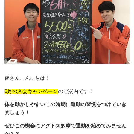
皆さんこんにちは！
6月の入会キャンペーン
のご案内です！
体を動かしやすいこの時期に運動の習慣をつけていき
ましょう！
ぜひこの機会にアクトス多摩で運動を始めてみません
か？？