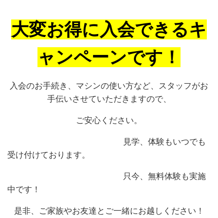
大変お得に入会できるキ
ャンペーンです！
入会のお手続き、マシンの使い方など、スタッフがお
手伝いさせていただきますので、
ご安心ください。
見学、体験もいつでも
受け付けております。
只今、無料体験も実施
中です！
是非、ご家族やお友達とご一緒にお越しください！