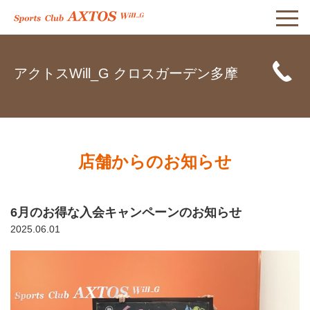
アクトスWill_G クロスガーデン多摩
店舗からのお知らせ
6月のお得な入会キャンペーンのお知らせ
2025.06.01