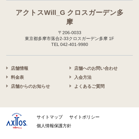
アクトスWill_G クロスガーデン多
摩
〒206-0033
東京都多摩市落合2-33クロスガーデン多摩 1F
TEL 042-401-9980
店舗情報
店舗へのお問い合わせ
料金表
入会方法
店舗からのお知らせ
よくあるご質問
サイトマップ
サイトポリシー
個人情報保護方針