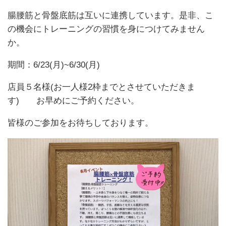
腸腰筋と骨盤底筋は互いに連携しています。是非、こ
の機会にトレーニングの習慣を身につけてみません
か。
期間：6/23(月)~6/30(月)
店員５名様(お一人様2枠までとさせていただきま
す) お早めにご予約ください。
皆様のご参加をお待ちしております。