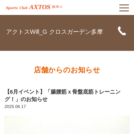
アクトスWill_G クロスガーデン多摩
店舗からのお知らせ
【6月イベント】「腸腰筋ｘ骨盤底筋トレーニン
グ！」のお知らせ
2025.06.17