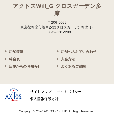
アクトスWill_G クロスガーデン多
摩
〒206-0033
東京都多摩市落合2-33クロスガーデン多摩 1F
TEL 042-401-9980
店舗情報
店舗へのお問い合わせ
料金表
入会方法
店舗からのお知らせ
よくあるご質問
サイトマップ
サイトポリシー
個人情報保護方針
Copyright © 2026 AXTOS. Co., LTD. All Right Reserved.