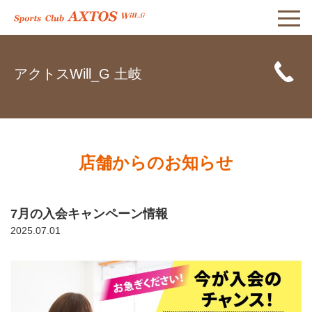
アクトスWill_G 土岐
店舗からのお知らせ
7月の入会キャンペーン情報
2025.07.01