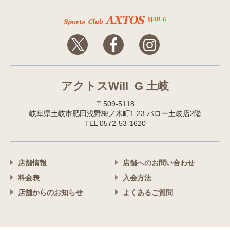
アクトスWill_G 土岐
〒509-5118
岐阜県土岐市肥田浅野梅ノ木町1-23 バロー土岐店2階
TEL 0572-53-1620
店舗情報
店舗へのお問い合わせ
料金表
入会方法
店舗からのお知らせ
よくあるご質問