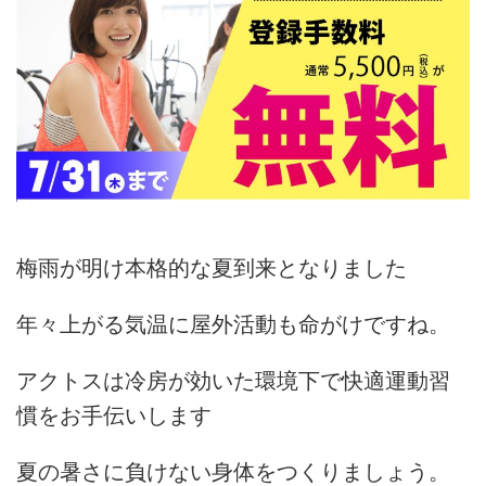
梅雨が明け本格的な夏到来となりました
年々上がる気温に屋外活動も命がけですね。
アクトスは冷房が効いた環境下で快適運動習
慣をお手伝いします
夏の暑さに負けない身体をつくりましょう。