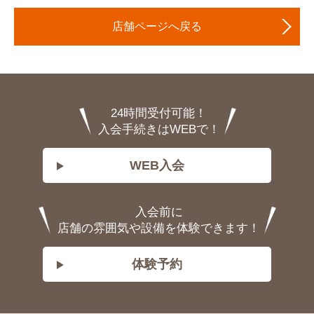
店舗ページへ戻る
24時間受付可能！
入会手続きはWEBで！
WEB入会
入会前に
店舗の雰囲気や設備を体験できます！
体験予約