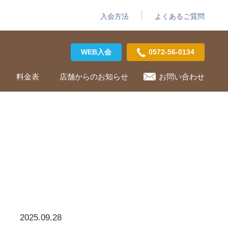
入会方法
よくあるご質問
WEB入会
0572-56-0134
料金表
店舗からのお知らせ
お問い合わせ
2025.09.28