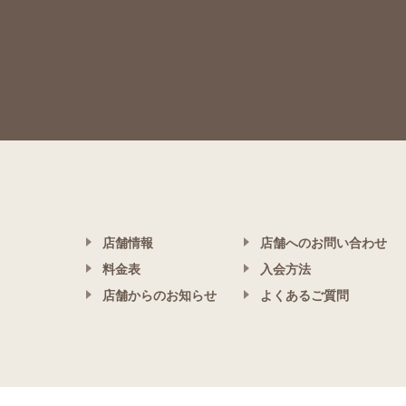
店舗情報
店舗へのお問い合わせ
料金表
入会方法
店舗からのお知らせ
よくあるご質問