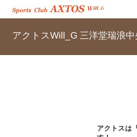
アクトスWill_G 三洋堂瑞浪中
アクトスは