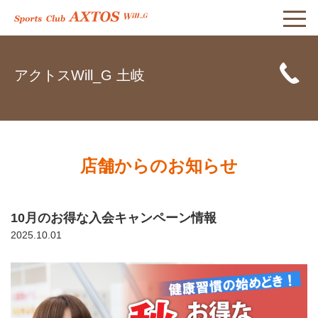
アクトスWill_G 土岐
店舗からのお知らせ
10月のお得な入会キャンペーン情報
2025.10.01