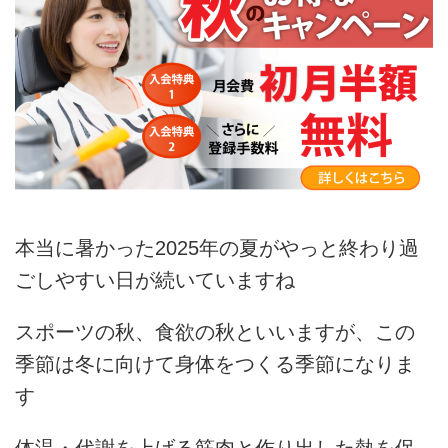
本当に暑かった2025年の夏がやっと終わり過
ごしやすい日が続いていますね
スポーツの秋、食欲の秋といいますが、この
季節は冬に向けて身体をつくる季節になりま
す
体温・代謝を上げる筋肉と作り出した熱を保