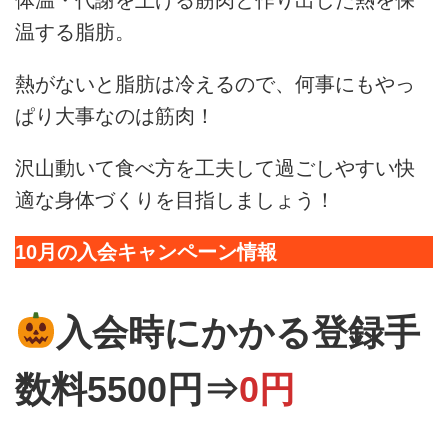
温する脂肪。
熱がないと脂肪は冷えるので、何事にもやっ
ぱり大事なのは筋肉！
沢山動いて食べ方を工夫して過ごしやすい快
適な身体づくりを目指しましょう！
10月の入会キャンペーン情報
入会時にかかる登録手
数料5500円⇒
0円