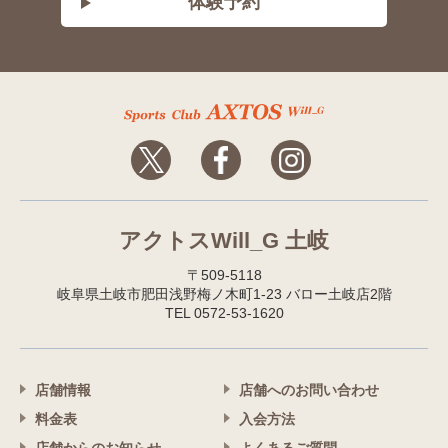
体験予約
アクトスWill_G 土岐
〒509-5118
岐阜県土岐市肥田浅野梅ノ木町1-23 バロー土岐店2階
TEL 0572-53-1620
店舗情報
店舗へのお問い合わせ
料金表
入会方法
店舗からのお知らせ
よくあるご質問