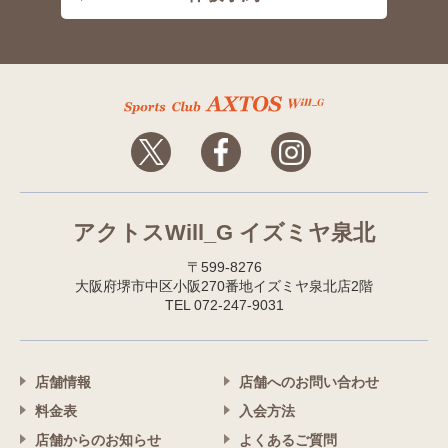
アクトスWill_G イズミヤ泉北
〒599-8276
大阪府堺市中区小阪270番地イズミヤ泉北店2階
TEL 072-247-9031
店舗情報
店舗へのお問い合わせ
料金表
入会方法
店舗からのお知らせ
よくあるご質問