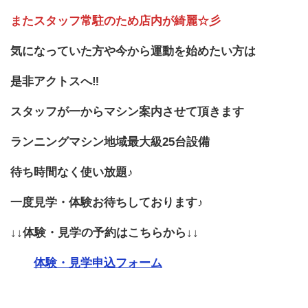
またスタッフ常駐のため店内が綺麗☆彡
気になっていた方や今から運動を始めたい方は
是非アクトスへ‼
スタッフが一からマシン案内させて頂きます
ランニングマシン地域最大級25台設備
待ち時間なく使い放題♪
一度見学・体験お待ちしております♪
↓↓
体験・見学の予約はこちらから
↓↓
体験・見学申込フォーム