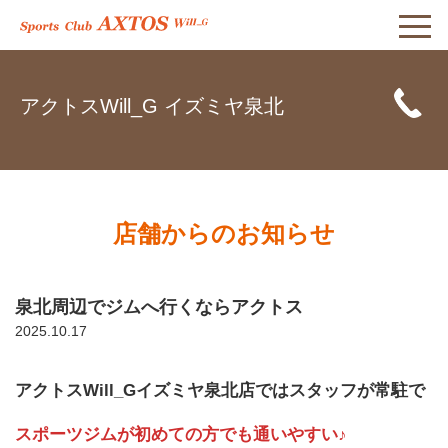
アクトスWill_G イズミヤ泉北
店舗からのお知らせ
泉北周辺でジムへ行くならアクトス
2025.10.17
アクトスWill_Gイズミヤ泉北店ではスタッフが常駐で
スポーツジムが初めての方でも通いやすい♪