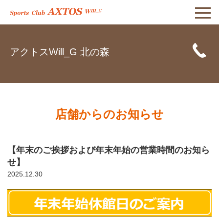
アクトスWill_G 北の森
店舗からのお知らせ
【年末のご挨拶および年末年始の営業時間のお知ら
せ】
2025.12.30