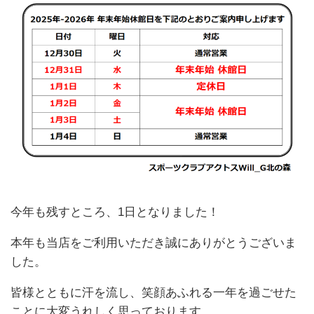
今年も残すところ、1日となりました！
本年も当店をご利用いただき誠にありがとうございま
した。
皆様とともに汗を流し、笑顔あふれる一年を過ごせた
ことに大変うれしく思っております。