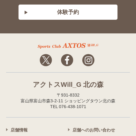
体験予約
アクトスWill_G 北の森
〒931-8332
富山県富山市森3-2-11 ショッピングタウン北の森
TEL 076-438-1071
店舗情報
店舗へのお問い合わせ