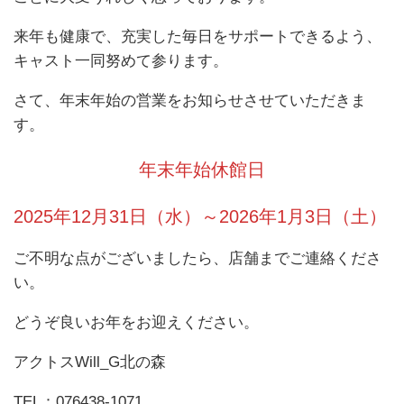
来年も健康で、充実した毎日をサポートできるよう、
キャスト一同努めて参ります。
さて、年末年始の営業をお知らせさせていただきま
す。
年末年始休館日
2025年12月31日（水）～2026年1月3日（土）
ご不明な点がございましたら、店舗までご連絡くださ
い。
どうぞ良いお年をお迎えください。
アクトスWill_G北の森
TEL：076438-1071