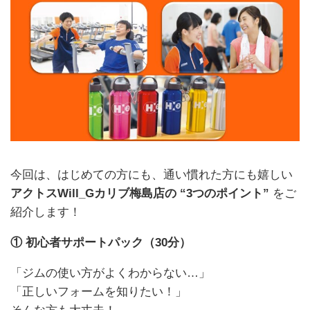
今回は、はじめての方にも、通い慣れた方にも嬉しい
アクトスWill_Gカリブ梅島店の “3つのポイント”
をご
紹介します！
① 初心者サポートパック（30分）
「ジムの使い方がよくわからない…」
「正しいフォームを知りたい！」