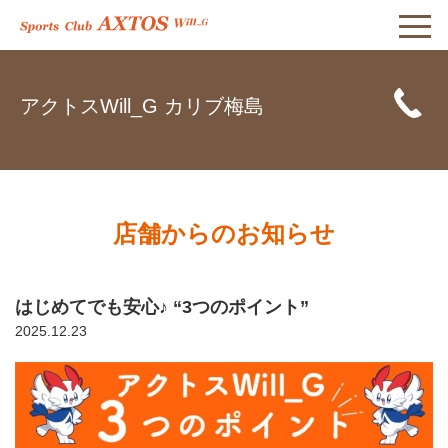
アクトスWill_G カリブ梅島
店舗からのお知らせ
はじめてでも安心♪ “3つのポイント”
2025.12.23