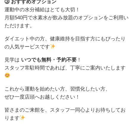
③ おすすめオプション
運動中の水分補給はとても大切！
月額540円で水素水が飲み放題のオプションをご利用い
ただけます。
ダイエット中の方、健康維持を目指す方にもぴったり
の人気サービスです
見学は
いつでも無料・予約不要
！
スタッフ常駐時間であれば、丁寧にご案内いたします
これから運動を始めたい方、習慣化したい方、
ぜひ一度店頭へお越しください！
皆さまのご来館を、スタッフ一同心よりお待ちしてお
ります