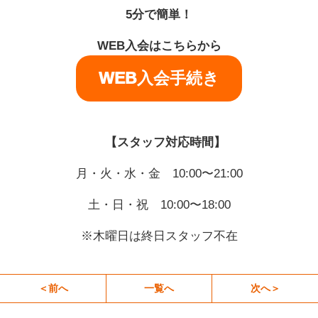
5分で簡単！
WEB入会はこちらから
WEB入会手続き
【スタッフ対応時間】
月・火・水・金 10:00〜21:00
土・日・祝 10:00〜18:00
※木曜日は終日スタッフ不在
＜前へ
一覧へ
次へ＞