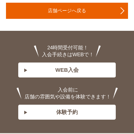
店舗ページへ戻る
24時間受付可能！
入会手続きはWEBで！
WEB入会
入会前に
店舗の雰囲気や設備を体験できます！
体験予約