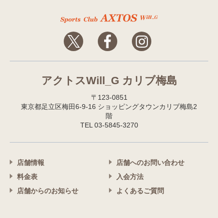
アクトスWill_G カリブ梅島
〒123-0851
東京都足立区梅田6-9-16 ショッピングタウンカリブ梅島2
階
TEL 03-5845-3270
店舗情報
店舗へのお問い合わせ
料金表
入会方法
店舗からのお知らせ
よくあるご質問