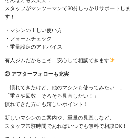
そんな方も大丈夫！
スタッフがマンツーマンで30分しっかりサポートしま
す！
・マシンの正しい使い方
・フォームチェック
・重量設定のアドバイス
有人ジムだからこそ、安心して相談できます
② アフターフォローも充実
「慣れてきたけど、他のマシンも使ってみたい…」
「重さや回数、そろそろ見直したい！」
慣れてきた方にも嬉しいポイント！
新しいマシンのご案内や、重量の見直しなど、
スタッフ常駐時間であればいつでも無料で相談OK！