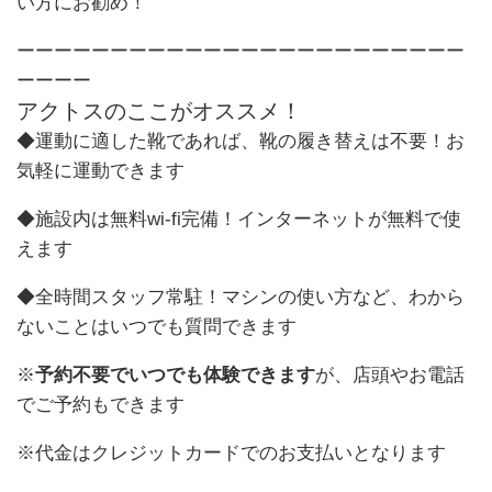
い方にお勧め！
ーーーーーーーーーーーーーーーーーーーーーーーー
ーーーー
アクトスのここがオススメ！
◆運動に適した靴であれば、靴の履き替えは不要！お
気軽に運動できます
◆施設内は無料wi-fi完備！インターネットが無料で使
えます
◆全時間スタッフ常駐！マシンの使い方など、わから
ないことはいつでも質問できます
※
予約不要でいつでも体験できます
が、店頭やお電話
でご予約もできます
※代金はクレジットカードでのお支払いとなります