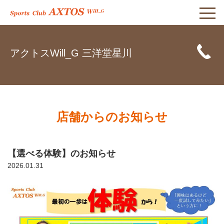
アクトスWill_G 三洋堂星川
店舗からのお知らせ
【選べる体験】のお知らせ
2026.01.31