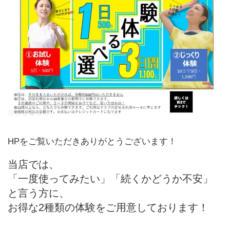
HPをご覧いただきありがとうございます！
当店では、
「一度使ってみたい」「続くかどうか不安」
と言う方に、
お得な2種類の体験をご用意しております！