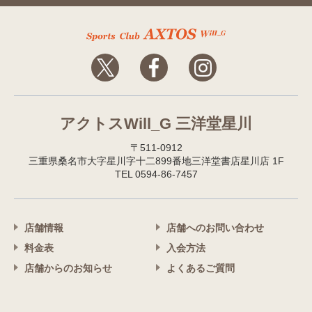
アクトスWill_G 三洋堂星川
〒511-0912
三重県桑名市大字星川字十二899番地三洋堂書店星川店 1F
TEL 0594-86-7457
店舗情報
店舗へのお問い合わせ
料金表
入会方法
店舗からのお知らせ
よくあるご質問