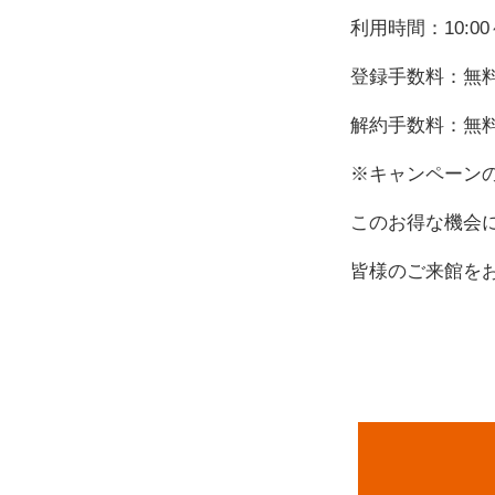
利用時間：10:0
登録手数料：無
解約手数料：無
※キャンペーン
このお得な機会
皆様のご来館を