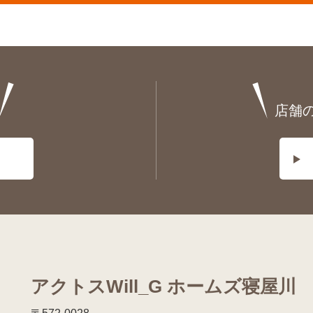
店舗
アクトスWill_G ホームズ寝屋川