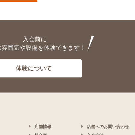
入会前に
の雰囲気や設備を体験できます！
体験について
店舗情報
店舗へのお問い合わせ