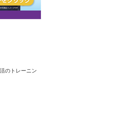
活のトレーニン