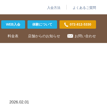
入会方法
よくあるご質問
WEB入会
体験について
072-812-5330
料金表
店舗からのお知らせ
お問い合わせ
2026.02.01