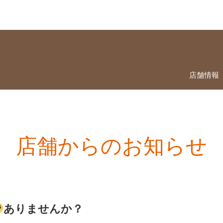
店舗情報
店舗からのお知らせ
ありませんか？