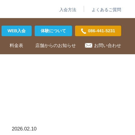
入会方法
よくあるご質問
WEB入会
体験について
086-441-5231
料金表
店舗からのお知らせ
お問い合わせ
2026.02.10