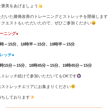
ご褒美をあげましょう
ただいた膝痛改善のトレーニングとストレッチを開催します
リクエストもいただいたので、ぜひご参加ください
ーニング●
4時～15分、18時半～15分、19時半～15分
レッチ●
時15分～15分、18時45分～15分、19時45分～15分
ストレッチ続けて参加いただいてもOKです
はストレッチエリアにお集まりください
待ちしております