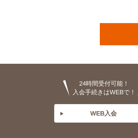
24時間受付可能！
入会手続きはWEBで！
WEB入会