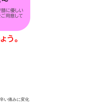
辛い痛みに変化