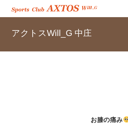
アクトスWill_G 中庄
お膝の痛み