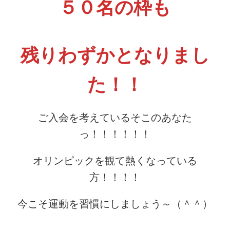
５０名の枠も
残りわずかとなりまし
た！！
ご入会を考えているそこのあなた
っ！！！！！！
オリンピックを観て熱くなっている
方！！！！
今こそ運動を習慣にしましょう～（＾＾）