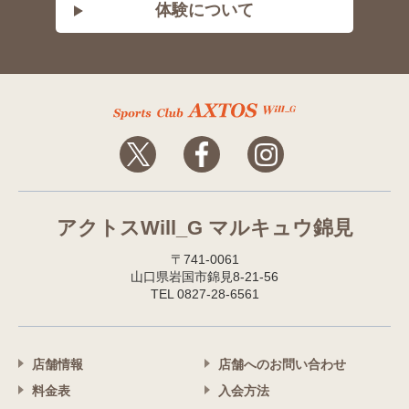
体験について
アクトスWill_G マルキュウ錦見
〒741-0061
山口県岩国市錦見8-21-56
TEL 0827-28-6561
店舗情報
店舗へのお問い合わせ
料金表
入会方法