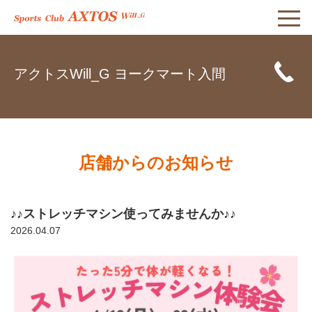
アクトスWill_G ヨークマート入間
店舗からのお知らせ
♪♪ストレッチマシン使ってみませんか♪♪
2026.04.07