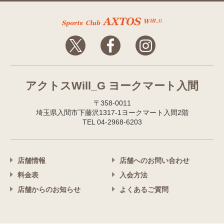
アクトスWill_G ヨークマート入間
〒358-0011
埼玉県入間市下藤沢1317-1ヨークマート入間2階
TEL 04-2968-6203
店舗情報
店舗へのお問い合わせ
料金表
入会方法
店舗からのお知らせ
よくあるご質問