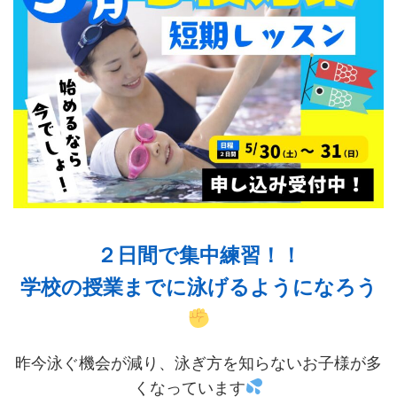
２日間で集中練習！！
学校の授業までに泳げるようになろう
昨今泳ぐ機会が減り、泳ぎ方を知らないお子様が多
くなっています