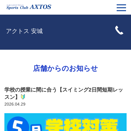
アクトス 安城
店舗からのお知らせ
学校の授業に間に合う【スイミング2日間短期レッ
スン】
2026.04.29