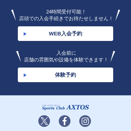
24時間受付可能！
店頭での入会手続きでお待たせしません！
WEB入会予約
入会前に
店舗の雰囲気や設備を体験できます！
体験予約