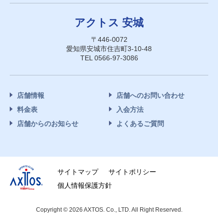
アクトス 安城
〒446-0072
愛知県安城市住吉町3-10-48
TEL 0566-97-3086
店舗情報
店舗へのお問い合わせ
料金表
入会方法
店舗からのお知らせ
よくあるご質問
サイトマップ
サイトポリシー
個人情報保護方針
Copyright © 2026 AXTOS. Co., LTD. All Right Reserved.