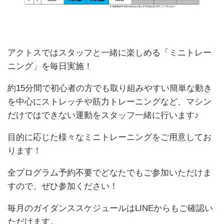
アクトスではスタッフと一緒に楽しめる「ミニトレー
ニング」を毎日実施！
約15分間で初心者の方でも取り組みやすい簡単な動き
を中心にストレッチや筋力トレーニングなど、マシン
だけではできない運動をスタッフ一緒に行います♪
目的に応じた様々なミニトレーニングをご用意してお
ります！
全プログラム予約不要でどなたでもご参加いただけま
すので、ぜひ参加ください！
毎月のガイダンススケジュールはLINEからもご確認い
ただけます。