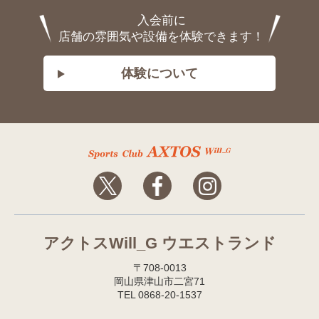
入会前に
店舗の雰囲気や設備を体験できます！
体験について
アクトスWill_G ウエストランド
〒708-0013
岡山県津山市二宮71
TEL 0868-20-1537