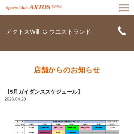
アクトスWill_G ウエストランド
店舗からのお知らせ
【5月ガイダンススケジュール】
2026.04.29