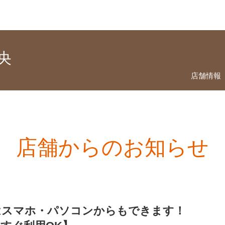
央
店舗情報
店舗からのお知らせ
はスマホ・パソコンからもできます！