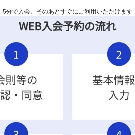
5分で入会、そのあとすぐにご利用いただけます