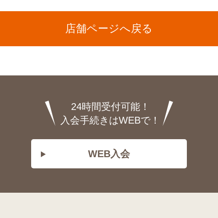
店舗ページへ戻る
24時間受付可能！
入会手続きはWEBで！
WEB入会