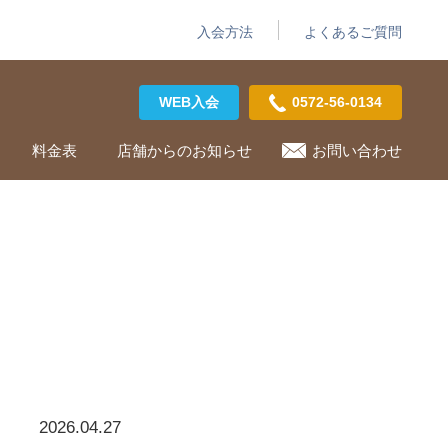
入会方法
よくあるご質問
WEB入会
0572-56-0134
料金表
店舗からのお知らせ
お問い合わせ
2026.04.27