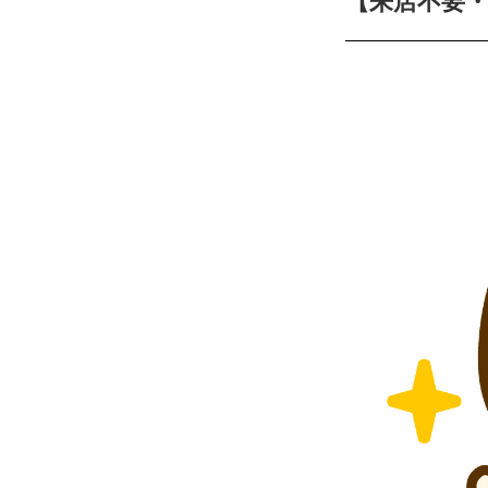
【来店不要・