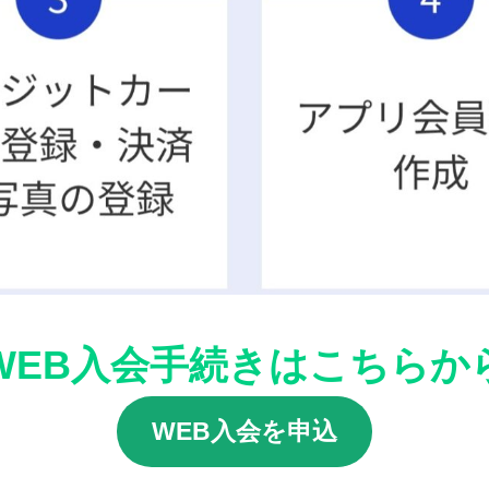
WEB入会手続きはこちらか
WEB入会を申込