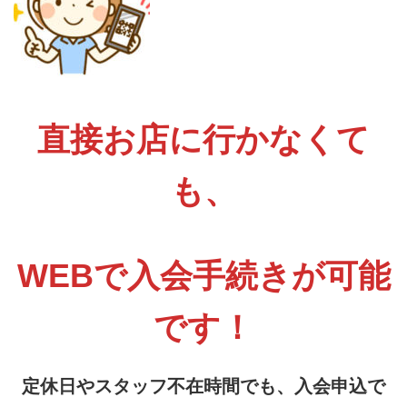
直接お店に行かなくて
も、
WEBで入会手続きが可能
です！
定休日やスタッフ不在時間でも、入会申込で