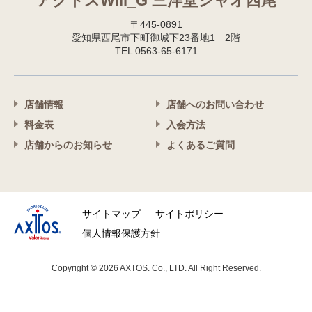
アクトスWill_G 三洋堂シャオ西尾
〒445-0891
愛知県西尾市下町御城下23番地1 2階
TEL 0563-65-6171
店舗情報
店舗へのお問い合わせ
料金表
入会方法
店舗からのお知らせ
よくあるご質問
サイトマップ
サイトポリシー
個人情報保護方針
Copyright © 2026 AXTOS. Co., LTD. All Right Reserved.