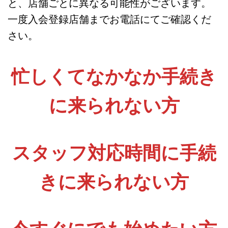
と、店舗ごとに異なる可能性がございます。
一度入会登録店舗までお電話にてご確認くだ
さい。
忙しくてなかなか手続き
に来られない方
スタッフ対応時間に手続
きに来られない方