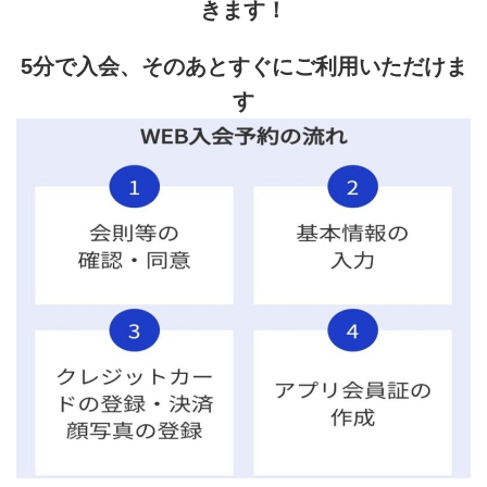
きます！
5分で入会、そのあとすぐにご利用いただけま
す