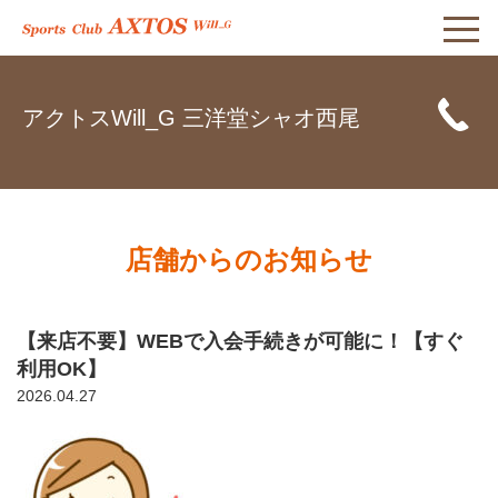
アクトスWill_G 三洋堂シャオ西尾
店舗からのお知らせ
【来店不要】WEBで入会手続きが可能に！【すぐ
利用OK】
2026.04.27