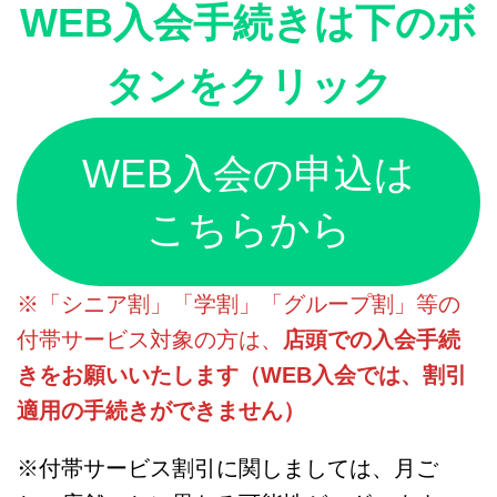
WEB入会手続きは下のボ
タンをクリック
WEB入会の申込は
こちらから
※「シニア割」「学割」「グループ割」等の
付帯サービス対象の方は、
店頭での入会手続
きをお願いいたします（WEB入会では、割引
適用の手続きができません）
※付帯サービス割引に関しましては、月ご