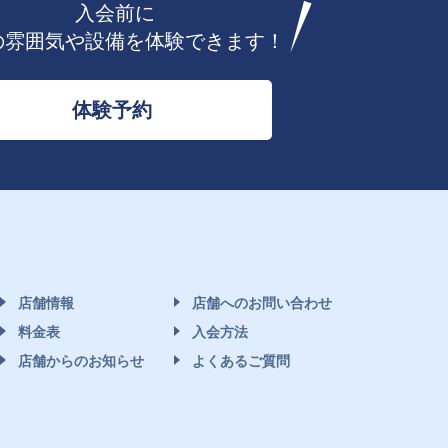
入会前に
の雰囲気や設備を体験できます！
体験予約
店舗情報
店舗へのお問い合わせ
料金表
入会方法
店舗からのお知らせ
よくあるご質問