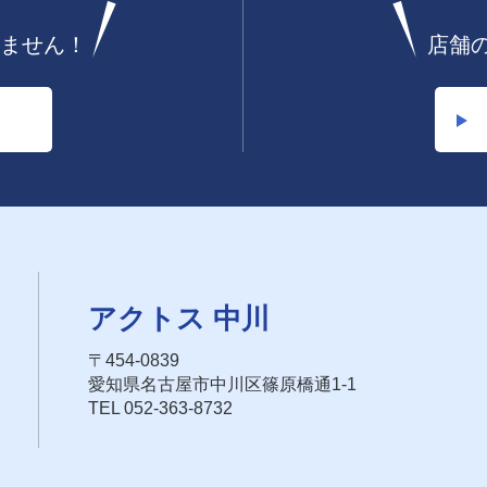
ません！
店舗
アクトス 中川
〒454-0839
愛知県名古屋市中川区篠原橋通1-1
TEL 052-363-8732