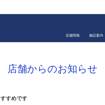
店舗情報
施設案内
店舗からのお知らせ
おすすめです