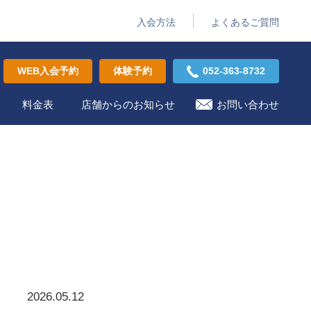
入会方法
よくあるご質問
WEB入会予約
体験予約
052-363-8732
料金表
店舗からのお知らせ
お問い合わせ
2026.05.12