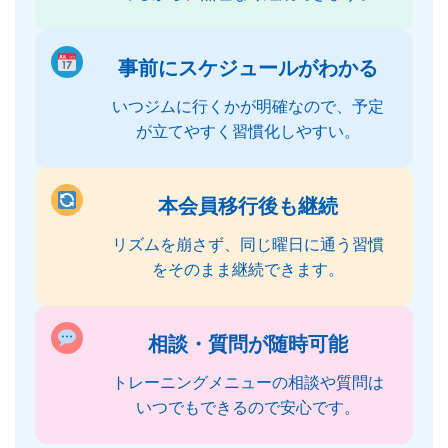
事前にスケジュールがわかる
いつジムに行くかが明確なので、予定
が立てやすく習慣化しやすい。
本会員移行後も継続
リズムを崩さず、同じ曜日に通う習慣
をそのまま継続できます。
相談・質問が随時可能
トレーニングメニューの相談や質問は
いつでもできるので安心です。