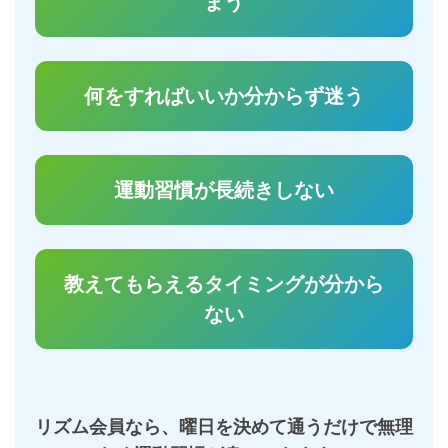
まう
何をすればいいか分からず迷う
運動習慣が長続きしない
教えてもらえるタイミングが分から
ない
リズム会員なら、曜日を決めて通うだけで無理