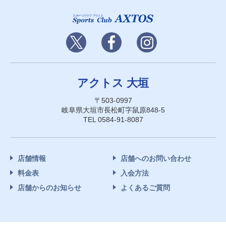
アクトス 大垣
〒503-0997
岐阜県大垣市長松町字鼠原848-5
TEL 0584-91-8087
店舗情報
店舗へのお問い合わせ
料金表
入会方法
店舗からのお知らせ
よくあるご質問