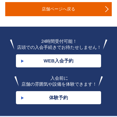
店舗ページへ戻る
24時間受付可能！
店頭での入会手続きでお待たせしません！
WEB入会予約
入会前に
店舗の雰囲気や設備を体験できます！
体験予約