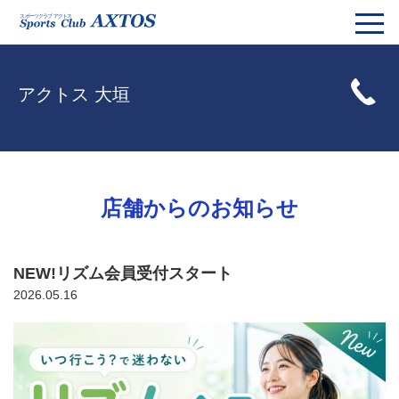
アクトス 大垣
店舗からのお知らせ
NEW!リズム会員受付スタート
2026.05.16