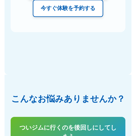
今すぐ体験を予約する
こんなお悩みありませんか？
ついジムに行くのを後回しにしてし