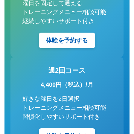
曜日を固定して通える
トレーニングメニュー相談可能
継続しやすいサポート付き
体験を予約する
週2回コース
4,400円（税込）/月
好きな曜日を2日選択
トレーニングメニュー相談可能
習慣化しやすいサポート付き