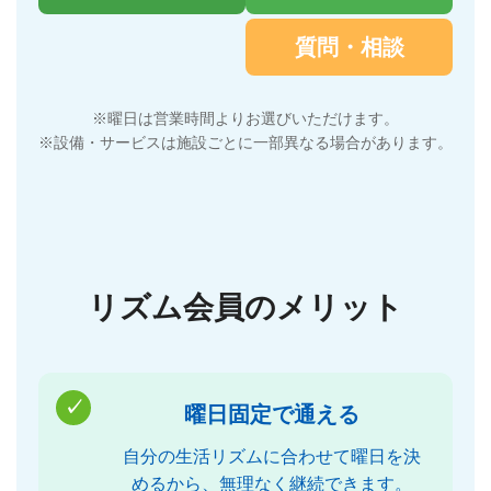
質問・相談
※曜日は営業時間よりお選びいただけます。
※設備・サービスは施設ごとに一部異なる場合があります。
リズム会員のメリット
✓
曜日固定で通える
自分の生活リズムに合わせて曜日を決
めるから、無理なく継続できます。