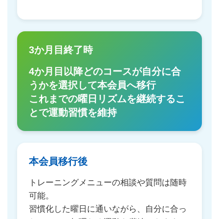
3か月目終了時
4か月目以降どのコースが自分に合
うかを選択して本会員へ移行
これまでの曜日リズムを継続するこ
とで運動習慣を維持
本会員移行後
トレーニングメニューの相談や質問は随時
可能。
習慣化した曜日に通いながら、自分に合っ