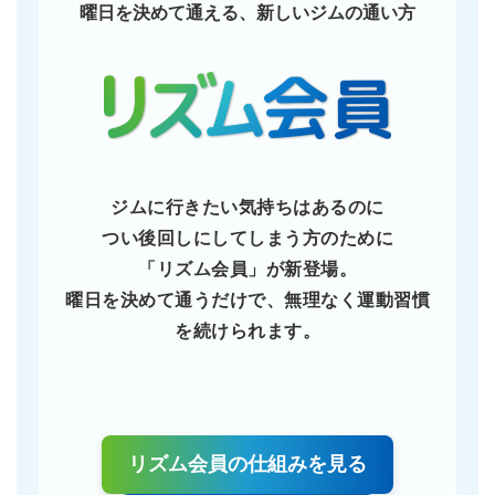
曜日を決めて通える、新しいジムの通い方
ジムに行きたい気持ちはあるのに
つい後回しにしてしまう方のために
「リズム会員」が新登場。
曜日を決めて通うだけで、無理なく運動習慣
を続けられます。
リズム会員の仕組みを見る