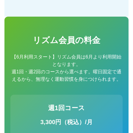
リズム会員の料金
【6月利用スタート】リズム会員は6月より利用開始
となります。
週1回・週2回のコースから選べます。曜日固定で通
えるから、無理なく運動習慣を身につけられます。
週1回コース
3,300円（税込）/月