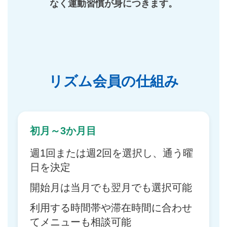
なく運動習慣が身につきます。
リズム会員の仕組み
初月～3か月目
週1回または週2回を選択し、通う曜
日を決定
開始月は当月でも翌月でも選択可能
利用する時間帯や滞在時間に合わせ
てメニューも相談可能