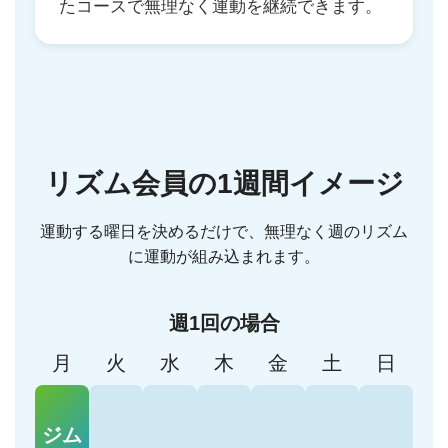
たコースで無理なく運動を継続できます。
リズム会員の1週間イメージ
運動する曜日を決めるだけで、無理なく週のリズム
に運動が組み込まれます。
週1回の場合
月
火
水
木
金
土
日
ジム