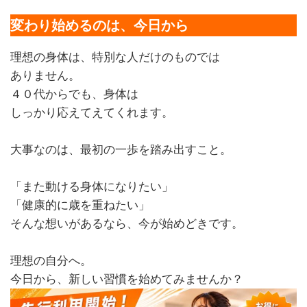
変わり始めるのは、今日から
理想の身体は、特別な人だけのものでは
ありません。
４０代からでも、身体は
しっかり応えてえてくれます。
大事なのは、最初の一歩を踏み出すこと。
「また動ける身体になりたい」
「健康的に歳を重ねたい」
そんな想いがあるなら、今が始めどきです。
理想の自分へ。
今日から、新しい習慣を始めてみませんか？