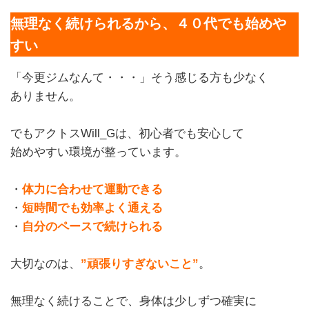
無理なく続けられるから、４０代でも始めや
すい
「今更ジムなんて・・・」そう感じる方も少なく
ありません。
でもアクトスWill_Gは、初心者でも安心して
始めやすい環境が整っています。
・
体力に合わせて運動できる
・
短時間でも効率よく通える
・
自分のペースで続けられる
大切なのは、
”頑張りすぎないこと”
。
無理なく続けることで、身体は少しずつ確実に