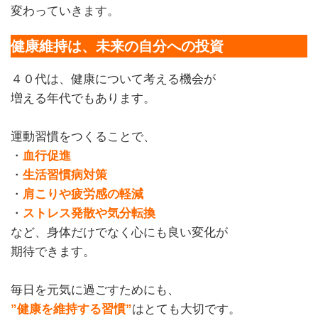
変わっていきます。
健康維持は、未来の自分への投資
４０代は、健康について考える機会が
増える年代でもあります。
運動習慣をつくることで、
・
血行促進
・
生活習慣病対策
・
肩こりや疲労感の軽減
・
ストレス発散や気分転換
など、身体だけでなく心にも良い変化が
期待できます。
毎日を元気に過ごすためにも、
”健康を維持する習慣”
はとても大切です。