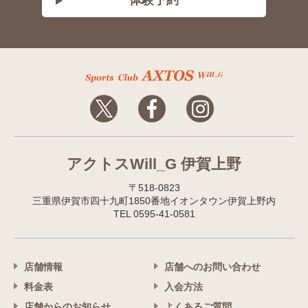
体験予約
アクトスWill_G 伊賀上野
〒518-0823
三重県伊賀市四十九町1850番地イオンタウン伊賀上野内
TEL 0595-41-0581
店舗情報
店舗へのお問い合わせ
料金表
入会方法
店舗からのお知らせ
よくあるご質問