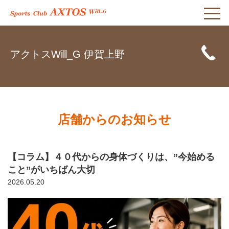
アクトスWill_G 伊賀上野
店舗からのお知らせ
【コラム】４０代からの身体づくりは、”今始める
こと”がいちばん大切
2026.05.20