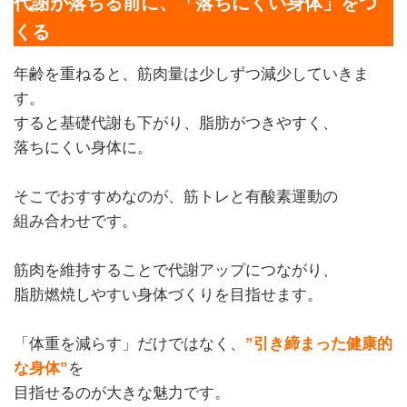
代謝が落ちる前に、「落ちにくい身体」をつ
くる
年齢を重ねると、筋肉量は少しずつ減少していきま
す。
すると基礎代謝も下がり、脂肪がつきやすく、
落ちにくい身体に。
そこでおすすめなのが、筋トレと有酸素運動の
組み合わせです。
筋肉を維持することで代謝アップにつながり、
脂肪燃焼しやすい身体づくりを目指せます。
「体重を減らす」だけではなく、
”引き締まった健康的
な身体”
を
目指せるのが大きな魅力です。