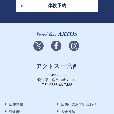
体験予約
アクトス 一宮西
〒491-0903
愛知県一宮市八幡5-1-16
TEL 0586-46-7488
店舗情報
店舗へのお問い合わせ
料金表
入会方法