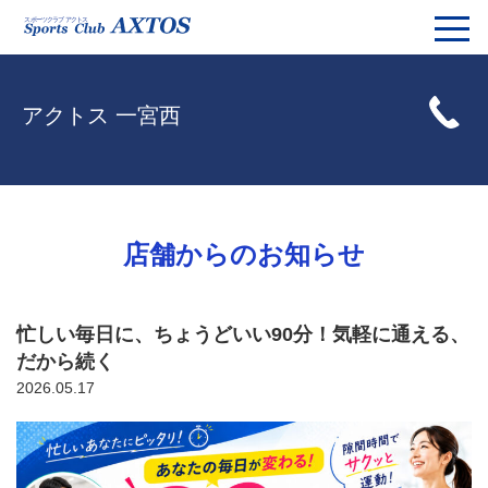
アクトス 一宮西
店舗からのお知らせ
忙しい毎日に、ちょうどいい90分！気軽に通える、
だから続く
2026.05.17