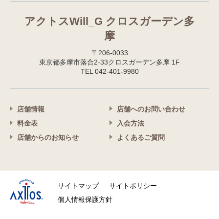
アクトスWill_G クロスガーデン多
摩
〒206-0033
東京都多摩市落合2-33クロスガーデン多摩 1F
TEL 042-401-9980
店舗情報
店舗へのお問い合わせ
料金表
入会方法
店舗からのお知らせ
よくあるご質問
サイトマップ
サイトポリシー
個人情報保護方針