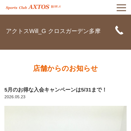
アクトスWill_G クロスガーデン多摩
店舗からのお知らせ
5月のお得な入会キャンペーンは5/31まで！
2026.05.23