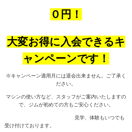
０円！
大変お得に入会できるキ
ャンペーンです！
※キャンペーン適用月には退会出来ません。ご了承く
ださい。
マシンの使い方など、スタッフがご案内いたしますの
で、ジムが初めての方もご安心ください。
見学、体験もいつでも
受け付けております。