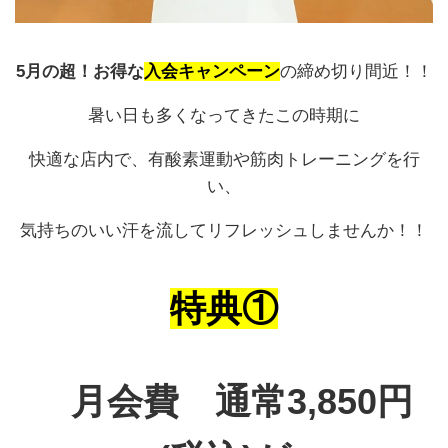
5月の超！お得な
入会キャンペーン
の締め切り間近！！
暑い日も多くなってきたこの時期に
快適な店内で、有酸素運動や筋肉トレーニングを行
い、
気持ちのいい汗を流してリフレッシュしませんか！！
特典①
月会費 通常3,850円