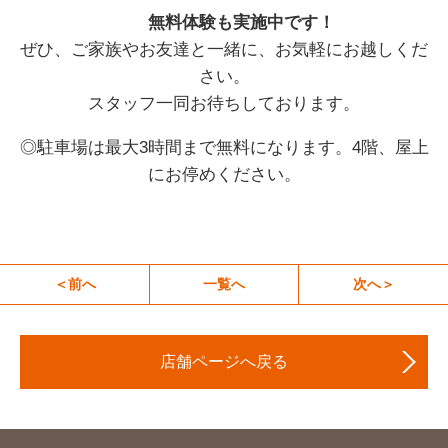
無料体験も実施中です！
ぜひ、ご家族やお友達と一緒に、お気軽にお越しくだ
さい。
スタッフ一同お待ちしております。
◎駐車場は最大3時間まで無料になります。4階、屋上
にお停めください。
＜前へ
一覧へ
次へ＞
店舗ページへ戻る