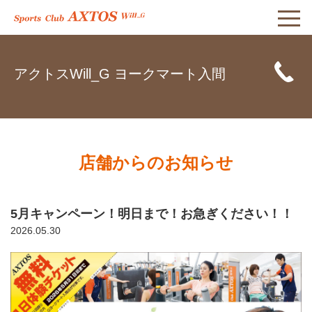
アクトスWill_G ヨークマート入間
店舗からのお知らせ
5月キャンペーン！明日まで！お急ぎください！！
2026.05.30