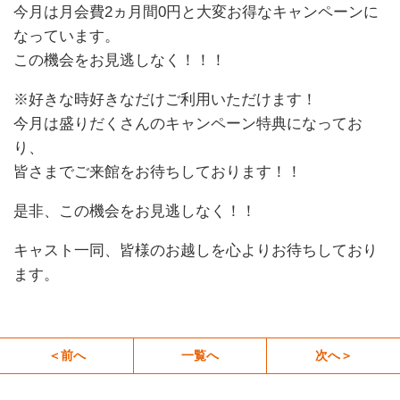
今月は月会費2ヵ月間0円と大変お得なキャンペーンに
なっています。
この機会をお見逃しなく！！！
※好きな時好きなだけご利用いただけます！
今月は盛りだくさんのキャンペーン特典になってお
り、
皆さまでご来館をお待ちしております！！
是非、この機会をお見逃しなく！！
キャスト一同、皆様のお越しを心よりお待ちしており
ます。
＜前へ
一覧へ
次へ＞