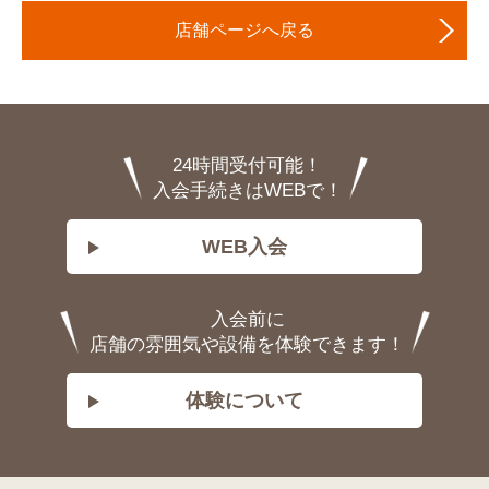
店舗ページへ戻る
24時間受付可能！
入会手続きはWEBで！
WEB入会
入会前に
店舗の雰囲気や設備を体験できます！
体験について