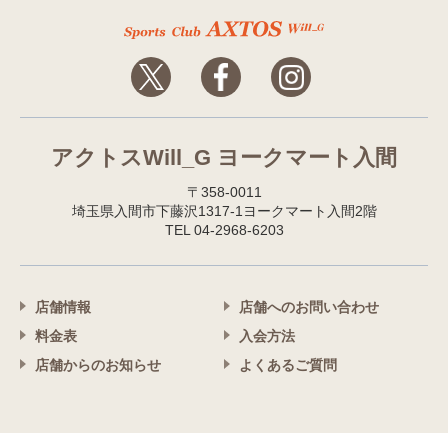
アクトスWill_G ヨークマート入間
〒358-0011
埼玉県入間市下藤沢1317-1ヨークマート入間2階
TEL 04-2968-6203
店舗情報
店舗へのお問い合わせ
料金表
入会方法
店舗からのお知らせ
よくあるご質問