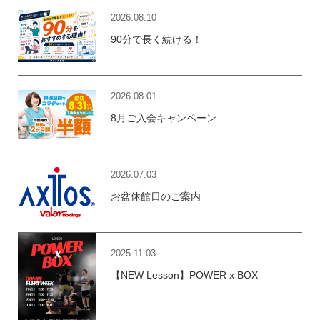
2026.08.10
90分で長く続ける！
2026.08.01
8月ご入会キャンペーン
2026.07.03
お盆休館日のご案内
2025.11.03
【NEW Lesson】POWER x BOX