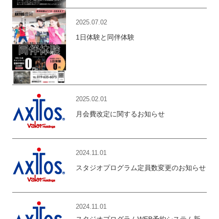
2025.07.02
1日体験と同伴体験
2025.02.01
月会費改定に関するお知らせ
2024.11.01
スタジオプログラム定員数変更のお知らせ
2024.11.01