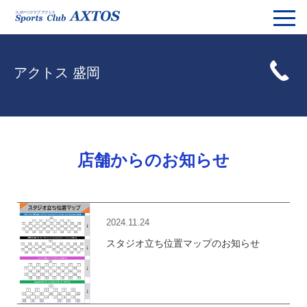
アクトス 盛岡
店舗からのお知らせ
2024.11.24
スタジオ立ち位置マップのお知らせ