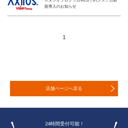
スタジオプログラムWEB予約システム新
規導入のお知らせ
1
店舗ページへ戻る
24時間受付可能！