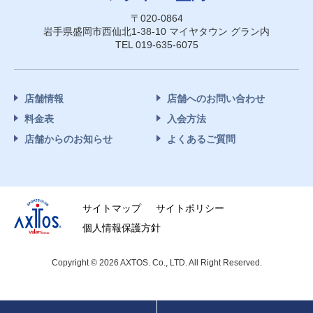
〒020-0864
岩手県盛岡市西仙北1-38-10 マイヤタウン グラン内
TEL 019-635-6075
店舗情報
店舗へのお問い合わせ
料金表
入会方法
店舗からのお知らせ
よくあるご質問
サイトマップ
サイトポリシー
個人情報保護方針
Copyright © 2026 AXTOS. Co., LTD. All Right Reserved.