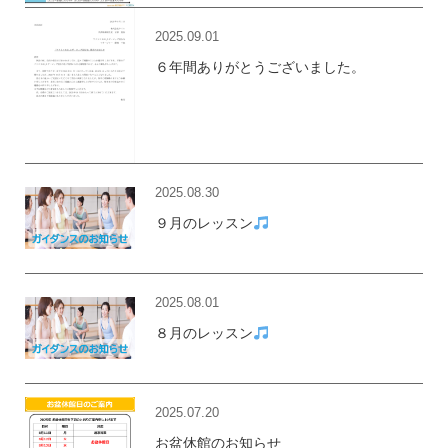
2025.09.01
６年間ありがとうございました。
2025.08.30
９月のレッスン
2025.08.01
８月のレッスン
2025.07.20
お盆休館のお知らせ