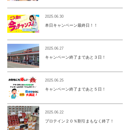
2025.06.30
本日キャンペーン最終日！！
2025.06.27
キャンペーン終了まであと３日！
2025.06.25
キャンペーン終了まであと５日！
2025.06.22
プロテイン２０％割引まもなく終了！