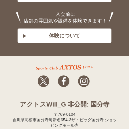
入会前に
店舗の雰囲気や設備を体験できます！
体験について
アクトスWill_G 非公開: 国分寺
〒769-0104
香川県高松市国分寺町新名654-3ザ・ビッグ国分寺 ショッ
ピングモール内