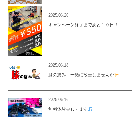
2025.06.20
キャンペーン終了まであと１０日！
2025.06.18
膝の痛み、一緒に改善しませんか
2025.06.16
無料体験会してます