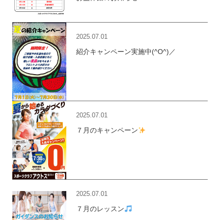
2025.07.01
紹介キャンペーン実施中(^O^)／
2025.07.01
７月のキャンペーン
2025.07.01
７月のレッスン