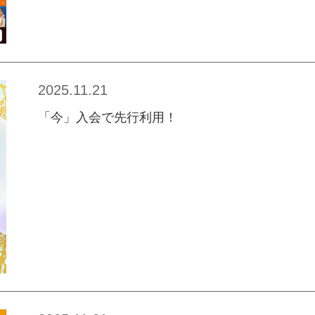
2025.11.21
「今」入会で先行利用！