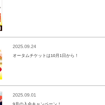
2025.09.24
オータムチケットは10月1日から！
2025.09.01
9月の入会キャンペーン！