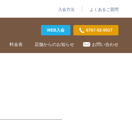
入会方法
よくあるご質問
WEB入会
0767-52-0017
料金表
店舗からのお知らせ
お問い合わせ