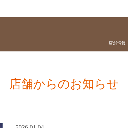
店舗情報
店舗からのお知らせ
2026.01.04