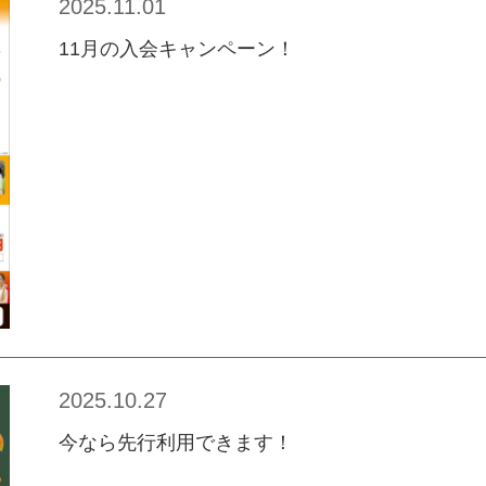
2025.11.01
11月の入会キャンペーン！
2025.10.27
今なら先行利用できます！