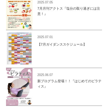
2025.07.05
7月月刊アクトス『塩分の取り過ぎには注
意！』
2025.07.01
【7月ガイダンススケジュール】
2025.06.07
新プログラム登場！！『はじめてのピラテ
ィス』