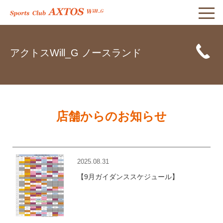
アクトスWill_G ノースランド
店舗からのお知らせ
2025.08.31
【9月ガイダンススケジュール】