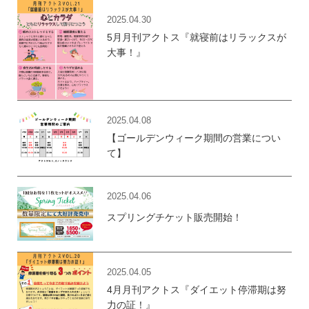
2025.04.30
5月月刊アクトス『就寝前はリラックスが
大事！』
2025.04.08
【ゴールデンウィーク期間の営業につい
て】
2025.04.06
スプリングチケット販売開始！
2025.04.05
4月月刊アクトス『ダイエット停滞期は努
力の証！』