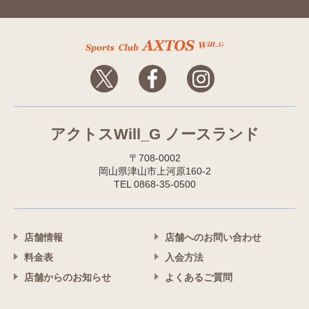
アクトスWill_G ノースランド
〒708-0002
岡山県津山市上河原160-2
TEL 0868-35-0500
店舗情報
店舗へのお問い合わせ
料金表
入会方法
店舗からのお知らせ
よくあるご質問