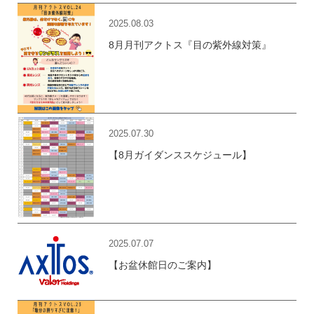
2025.08.03
8月月刊アクトス『目の紫外線対策』
2025.07.30
【8月ガイダンススケジュール】
2025.07.07
【お盆休館日のご案内】