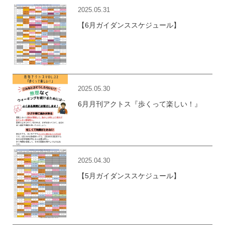
2025.05.31
【6月ガイダンススケジュール】
2025.05.30
6月月刊アクトス『歩くって楽しい！』
2025.04.30
【5月ガイダンススケジュール】