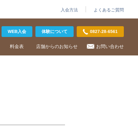
入会方法
よくあるご質問
WEB入会
体験について
0827-28-6561
料金表
店舗からのお知らせ
お問い合わせ