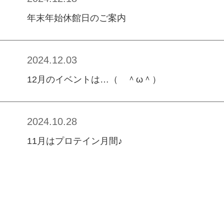
年末年始休館日のご案内
2024.12.03
12月のイベントは…（ ＾ω＾）
2024.10.28
11月はプロテイン月間♪