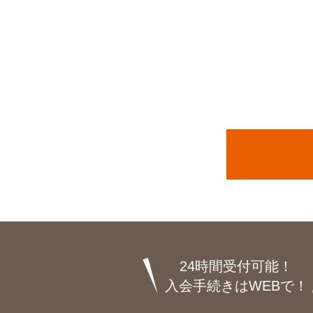
24時間受付可能！
入会手続きはWEBで！