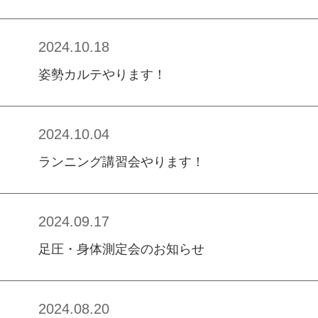
2024.10.18
姿勢カルテやります！
2024.10.04
ランニング講習会やります！
2024.09.17
足圧・身体測定会のお知らせ
2024.08.20