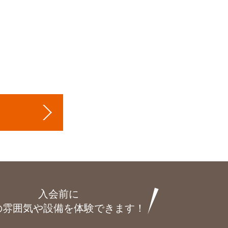
入会前に
の雰囲気や設備を体験できます！