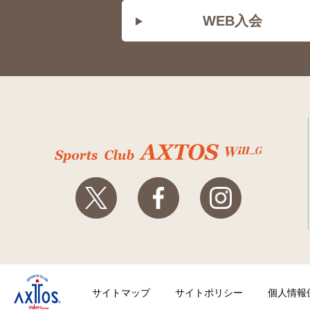
WEB入会
サイトマップ
サイトポリシー
個人情報