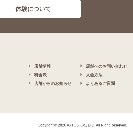
体験について
店舗情報
店舗へのお問い合わせ
料金表
入会方法
店舗からのお知らせ
よくあるご質問
Copyright © 2026 AXTOS. Co., LTD. All Right Reserved.