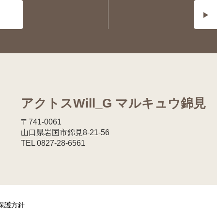
アクトスWill_G マルキュウ錦見
〒741-0061
山口県岩国市錦見8-21-56
TEL 0827-28-6561
保護方針