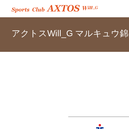
アクトスWill_G マルキュウ