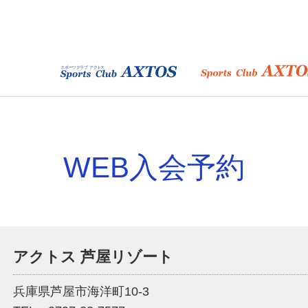
WEB入会予約
アクトス 芦屋リゾート
兵庫県芦屋市海洋町10-3