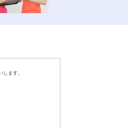
いします。