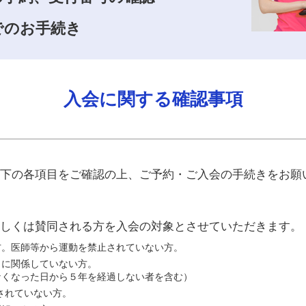
でのお手続き
入会に関する確認事項
下の各項目をご確認の上、ご予約・ご入会の手続きをお願
しくは賛同される方を入会の対象とさせていただきます。
方。医師等から運動を禁止されていない方。
力に関係していない方。
なくなった日から５年を経過しない者を含む）
されていない方。