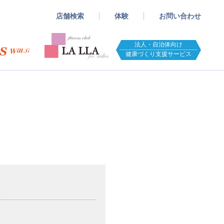
店舗検索
体験
お問い合わせ
法人・自治体向け
健康づくり支援サービス