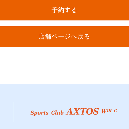
予約する
店舗ページへ戻る