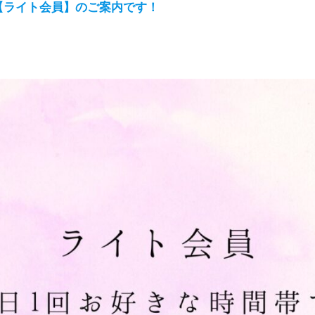
【ライト会員】のご案内です！