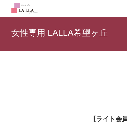
女性専用 LALLA希望ヶ丘
【ライト会