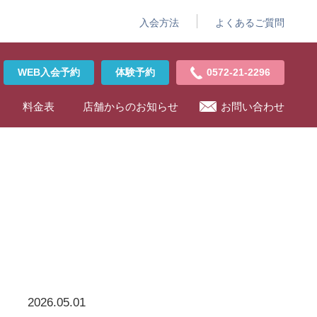
入会方法
よくあるご質問
WEB入会予約
体験予約
0572-21-2296
料金表
店舗からのお知らせ
お問い合わせ
2026.05.01