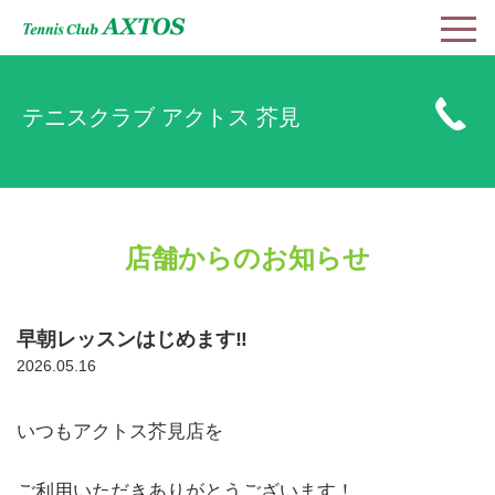
テニスクラブ アクトス 芥見
店舗からのお知らせ
早朝レッスンはじめます‼
2026.05.16
いつもアクトス芥見店を
ご利用いただきありがとうございます！