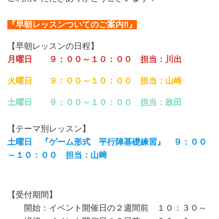
『早朝レッスンついてのご案内‼』
【早朝レッスンの日程】
月曜日 ９：００～１０：００ 担当：川出
火曜日 ９：００～１０：００ 担当：山崎
土曜日 ９：００～１０：００ 担当：政田
【テーマ別レッスン】
土曜日 『ゲーム形式 平行陣基礎練習』 ９：００
～１０：００ 担当：山﨑
【受付期間】
開始：イベント開催日の２週間前 １０：３０～