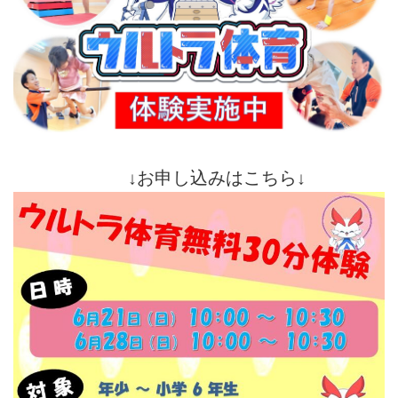
↓お申し込みはこちら↓