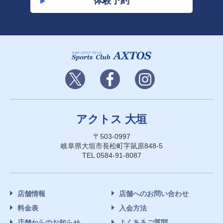
体験予約
アクトス 大垣
〒503-0997
岐阜県大垣市長松町字鼠原848-5
TEL 0584-91-8087
店舗情報
店舗へのお問い合わせ
料金表
入会方法
店舗からのお知らせ
よくあるご質問