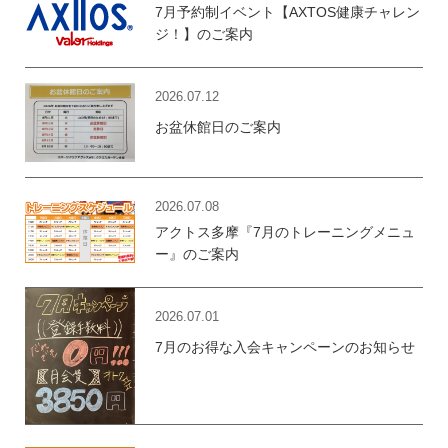
7月予約制イベント【AXTOS健康チャレン
ジ！】のご案内
2026.07.12
お盆休館日のご案内
2026.07.08
アクトス多摩『7月のトレーニングメニュ
ー』のご案内
2026.07.01
7月のお得な入会キャンペーンのお知らせ