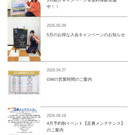
5月紹介キャンペーン＆無料体験実施
中！！
2026.05.09
5月のお得な入会キャンペーンのお知らせ
2026.04.27
GWの営業時間のご案内
2026.04.18
4月予約制イベント【足裏メンテナンス】
のご案内