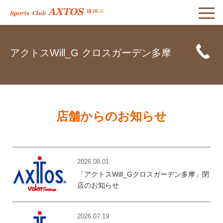
アクトスWill_G クロスガーデン多摩
店舗からのお知らせ
2026.08.01
「アクトスWill_Gクロスガーデン多摩」閉
店のお知らせ
2026.07.19