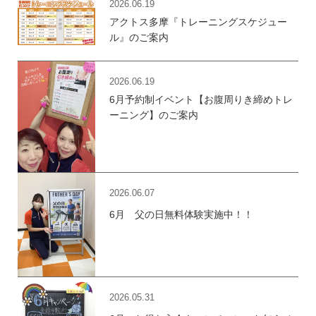
2026.06.19
アクトス多摩『トレーニングスケジュー
ル』のご案内
2026.06.19
6月予約制イベント【お腹周りき締めトレ
ーニング】のご案内
2026.06.07
6月 父の日無料体験実施中！！
2026.05.31