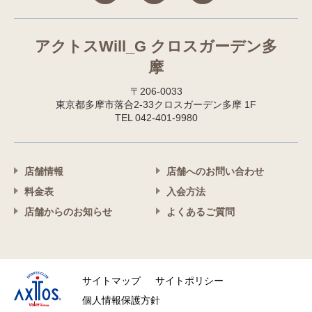
アクトスWill_G クロスガーデン多
摩
〒206-0033
東京都多摩市落合2-33クロスガーデン多摩 1F
TEL 042-401-9980
店舗情報
店舗へのお問い合わせ
料金表
入会方法
店舗からのお知らせ
よくあるご質問
サイトマップ
サイトポリシー
個人情報保護方針