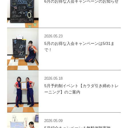
6月のお得な入会キャンペーンのお知らせ
2026.05.23
5月のお得な入会キャンペーンは5/31ま
で！
2026.05.18
5月予約制イベント【カラダ引き締めトレ
ーニング】のご案内
2026.05.09