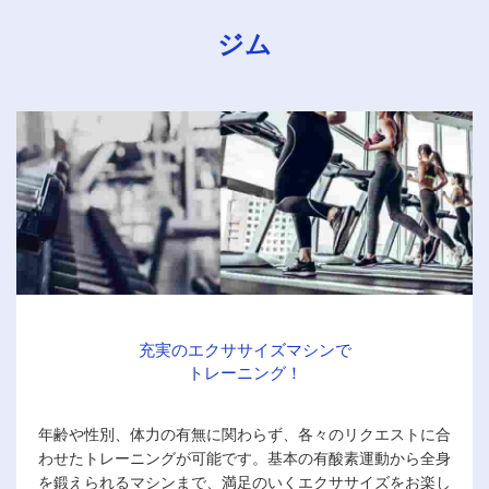
ジム
充実のエクササイズマシンで
トレーニング！
年齢や性別、体力の有無に関わらず、各々のリクエストに合
わせたトレーニングが可能です。基本の有酸素運動から全身
を鍛えられるマシンまで、満足のいくエクササイズをお楽し