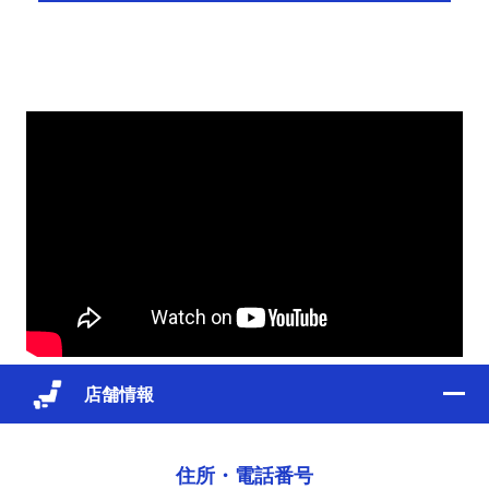
店舗情報
住所・電話番号