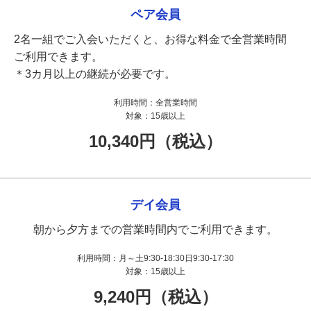
ペア会員
2名一組でご入会いただくと、お得な料金で全営業時間
ご利用できます。
＊3カ月以上の継続が必要です。
利用時間：
全営業時間
対象：
15歳以上
10,340円（税込）
デイ会員
朝から夕方までの営業時間内でご利用できます。
利用時間：
月～土9:30-18:30日9:30-17:30
対象：
15歳以上
9,240円（税込）