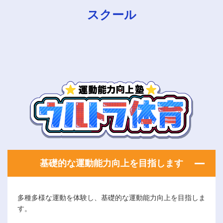
スクール
基礎的な運動能力向上を目指します
多種多様な運動を体験し、基礎的な運動能力向上を目指しま
す。