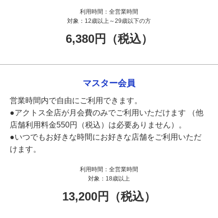
利用時間：
全営業時間
対象：
12歳以上～29歳以下の方
6,380円（税込）
マスター会員
営業時間内で自由にご利用できます。
●アクトス全店が月会費のみでご利用いただけます （他
店舗利用料金550円（税込）は必要ありません）。
●いつでもお好きな時間にお好きな店舗をご利用いただ
けます。
利用時間：
全営業時間
対象：
18歳以上
13,200円（税込）