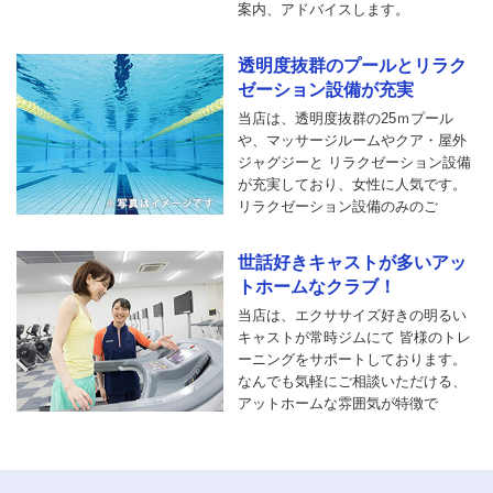
案内、アドバイスします。
透明度抜群のプールとリラク
ゼーション設備が充実
当店は、透明度抜群の25ｍプール
や、マッサージルームやクア・屋外
ジャグジーと リラクゼーション設備
が充実しており、女性に人気です。
リラクゼーション設備のみのご
世話好きキャストが多いアッ
トホームなクラブ！
当店は、エクササイズ好きの明るい
キャストが常時ジムにて 皆様のトレ
ーニングをサポートしております。
なんでも気軽にご相談いただける、
アットホームな雰囲気が特徴で