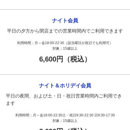
ナイト会員
平日の夕方から閉店までの営業時間内でご利用できます
利用時間：
月～金18:00-22:30（該当曜日が祝日でも利用可）
対象：
15歳以上
6,600円（税込）
ナイト＆ホリデイ会員
平日の夜間、および土・日・祝日営業時間内ご利用でき
ます
利用時間：
月～金18:00-22:30土・祝日9:30-22:30 日9:30-17:30
対象：
15歳以上