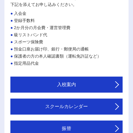
下記を添えてお申し込みください。
入会金
登録手数料
2か月分の月会費・運営管理費
級リストバンド代
スポーツ保険費
預金口座お届け印、銀行・郵便局の通帳
保護者の方の本人確認書類（運転免許証など）
指定用品代金
入校案内
スクールカレンダー
振替