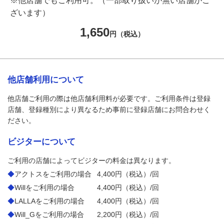
※他店舗でもご利用可。（一部取り扱いが無い店舗がご
ざいます）
1,650
円（税込）
他店舗利用について
他店舗ご利用の際は他店舗利用料が必要です。ご利用条件は登録
店舗、登録種別により異なるため事前に登録店舗にお問合わせく
ださい。
ビジターについて
ご利用の店舗によってビジターの料金は異なります。
◆
アクトスをご利用の場合
4,400円（税込）/回
◆
Willをご利用の場合
4,400円（税込）/回
◆
LALLAをご利用の場合
4,400円（税込）/回
◆
Will_Gをご利用の場合
2,200円（税込）/回