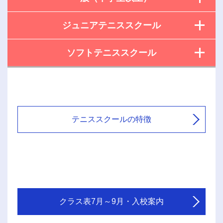
ジュニアテニススクール
ソフトテニススクール
テニススクールの特徴
クラス表7月～9月・入校案内