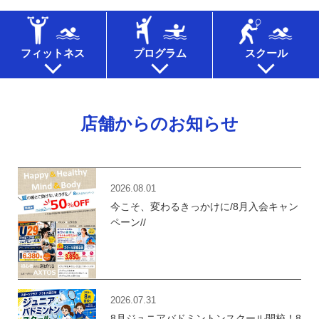
フィットネス
プログラム
スクール
店舗からのお知らせ
2026.08.01
今こそ、変わるきっかけに/8月入会キャン
ペーン//
2026.07.31
8月ジュニアバドミントンスクール開校！8