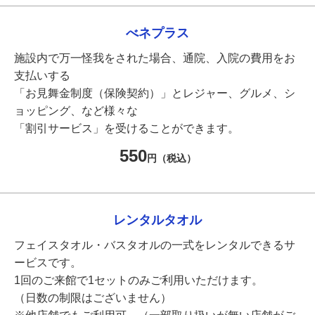
べネプラス
施設内で万一怪我をされた場合、通院、入院の費用をお
支払いする
「お見舞金制度（保険契約）」とレジャー、グルメ、シ
ョッピング、など様々な
「割引サービス」を受けることができます。
550
円（税込）
レンタルタオル
フェイスタオル・バスタオルの一式をレンタルできるサ
ービスです。
1回のご来館で1セットのみご利用いただけます。
（日数の制限はございません）