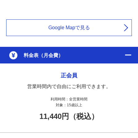
Google Mapで見る
料金表（月会費）
正会員
営業時間内で自由にご利用できます。
利用時間：
全営業時間
対象：
15歳以上
11,440円（税込）