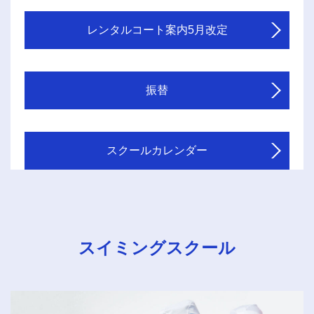
レンタルコート案内5月改定
振替
スクールカレンダー
スイミングスクール