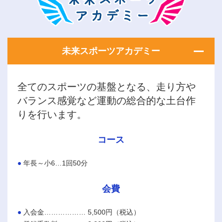
未来スポーツアカデミー
全てのスポーツの基盤となる、走り方や
バランス感覚など運動の総合的な土台作
りを行います。
コース
年長～小6…1回50分
会費
入会金……………… 5,500円（税込）