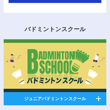
バドミントンスクール
ジュニアバドミントンスクール