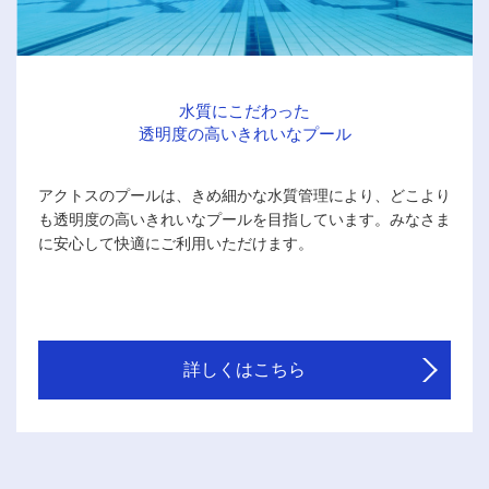
水質にこだわった
透明度の高いきれいなプール
アクトスのプールは、きめ細かな水質管理により、どこより
も透明度の高いきれいなプールを目指しています。みなさま
に安心して快適にご利用いただけます。
詳しくはこちら