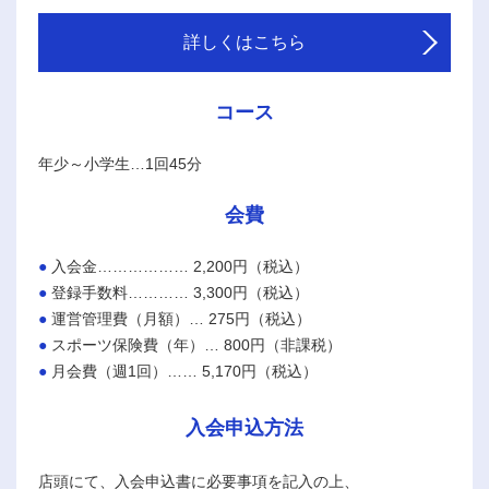
詳しくはこちら
コース
年少～小学生…1回45分
会費
入会金……………… 2,200円（税込）
登録手数料………… 3,300円（税込）
運営管理費（月額）… 275円（税込）
スポーツ保険費（年）… 800円（非課税）
月会費（週1回）…… 5,170円（税込）
入会申込方法
店頭にて、入会申込書に必要事項を記入の上、