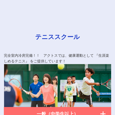
テニススクール
完全室内冷房完備！！ アクトスでは、健康運動として 『生涯楽
しめるテニス』 をご提供しています！
一般（中学生以上）