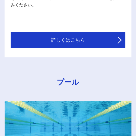
みください。
詳しくはこちら
プール