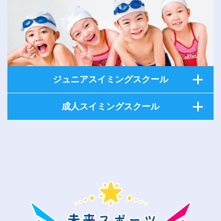
ジュニアスイミングスクール
成人スイミングスクール