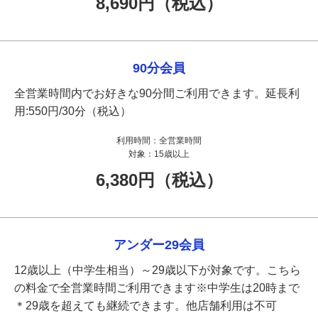
8,690円（税込）
90分会員
全営業時間内でお好きな90分間ご利用できます。延長利
用:550円/30分（税込）
利用時間：
全営業時間
対象：
15歳以上
6,380円（税込）
アンダー29会員
12歳以上（中学生相当）～29歳以下が対象です。こちら
の料金で全営業時間ご利用できます※中学生は20時まで
＊29歳を超えても継続できます。他店舗利用は不可