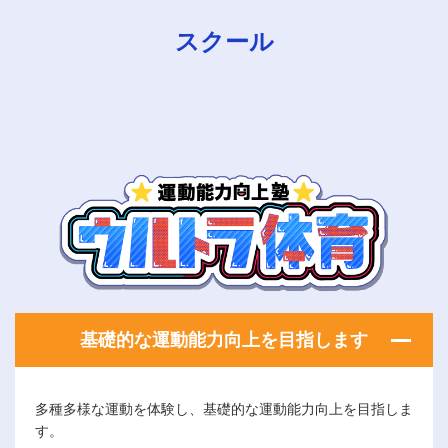
スクール
基礎的な運動能力向上を目指します
多種多様な運動を体験し、基礎的な運動能力向上を目指しま
す。