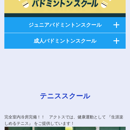
ジュニアバドミントンスクール
成人バドミントンスクール
テニススクール
完全室内冷房完備！！ アクトスでは、健康運動として 『生涯楽
しめるテニス』 をご提供しています！