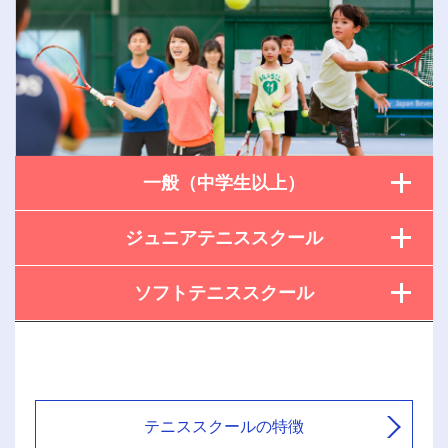
一般（中学生以上）
ジュニアテニススクール
ソフトテニススクール
テニススクールの特徴