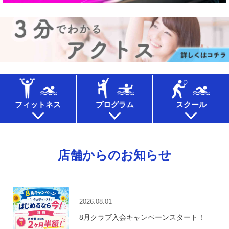
フィットネス
プログラム
スクール
店舗からのお知らせ
2026.08.01
8月クラブ入会キャンペーンスタート！