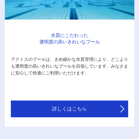
水質にこだわった
透明度の高いきれいなプール
アクトスのプールは、きめ細かな水質管理により、どこより
も透明度の高いきれいなプールを目指しています。みなさま
に安心して快適にご利用いただけます。
詳しくはこちら