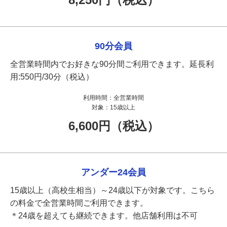
90分会員
全営業時間内でお好きな90分間ご利用できます。延長利
用:550円/30分（税込）
利用時間：
全営業時間
対象：
15歳以上
6,600円（税込）
アンダー24会員
15歳以上（高校生相当）～24歳以下が対象です。こちら
の料金で全営業時間ご利用できます。
＊24歳を超えても継続できます。他店舗利用は不可