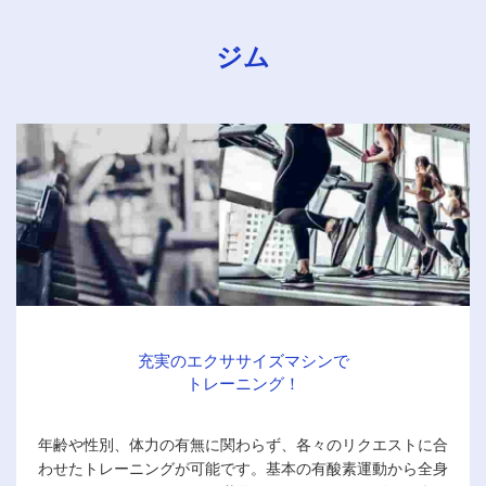
ジム
充実のエクササイズマシンで
トレーニング！
年齢や性別、体力の有無に関わらず、各々のリクエストに合
わせたトレーニングが可能です。基本の有酸素運動から全身