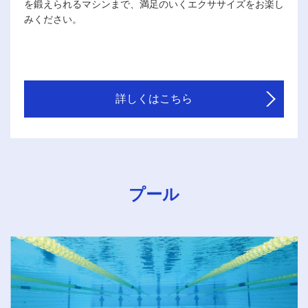
を鍛えられるマシンまで、満足のいくエクササイズをお楽し
みください。
詳しくはこちら
プール