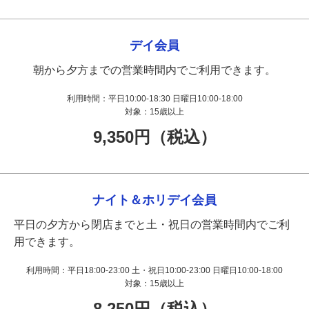
デイ会員
朝から夕方までの営業時間内でご利用できます。
利用時間：
平日10:00-18:30 日曜日10:00-18:00
対象：
15歳以上
9,350円（税込）
ナイト＆ホリデイ会員
平日の夕方から閉店までと土・祝日の営業時間内でご利
用できます。
利用時間：
平日18:00-23:00 土・祝日10:00-23:00 日曜日10:00-18:00
対象：
15歳以上
8,250円（税込）