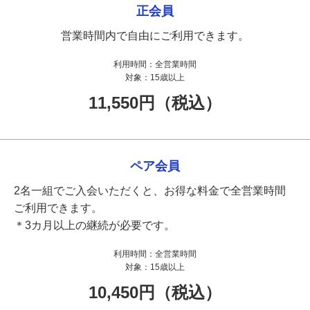
正会員
営業時間内で自由にご利用できます。
利用時間：
全営業時間
対象：
15歳以上
11,550円（税込）
ペア会員
2名一組でご入会いただくと、お得な料金で全営業時間
ご利用できます。
＊3カ月以上の継続が必要です。
利用時間：
全営業時間
対象：
15歳以上
10,450円（税込）