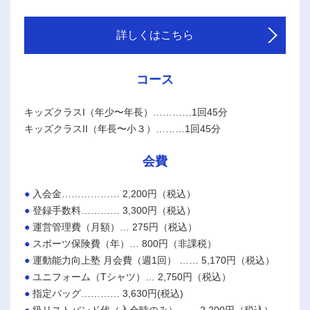
詳しくはこちら
コース
キッズクラスI（年少〜年長）…………1回45分
キッズクラスII（年長〜小３）………1回45分
会費
入会金……………… 2,200円（税込）
登録手数料………… 3,300円（税込）
運営管理費（月額）… 275円（税込）
スポーツ保険費（年）… 800円（非課税）
運動能力向上塾 月会費（週1回） …… 5,170円（税込）
ユニフォーム（Tシャツ）… 2,750円（税込）
指定バッグ………… 3,630円(税込)