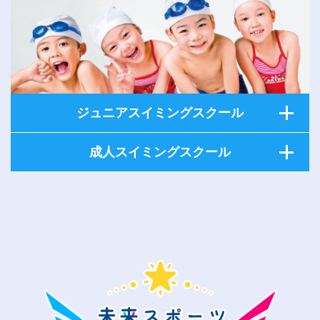
ジュニアスイミングスクール
成人スイミングスクール