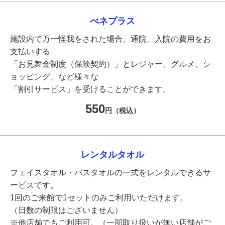
べネプラス
施設内で万一怪我をされた場合、通院、入院の費用をお
支払いする
「お見舞金制度（保険契約）」とレジャー、グルメ、シ
ョッピング、など様々な
「割引サービス」を受けることができます。
550
円（税込）
レンタルタオル
フェイスタオル・バスタオルの一式をレンタルできるサ
ービスです。
1回のご来館で1セットのみご利用いただけます。
（日数の制限はございません）
※他店舗でもご利用可。（一部取り扱いが無い店舗がご