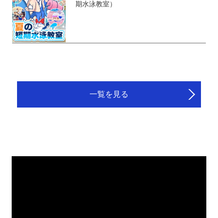
期水泳教室）
一覧を見る