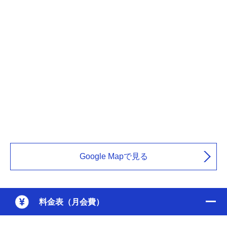
Google Mapで見る
料金表（月会費）