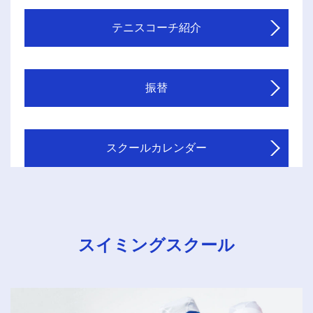
テニスコーチ紹介
振替
スクールカレンダー
スイミングスクール