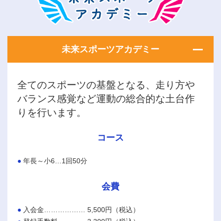
未来スポーツアカデミー
全てのスポーツの基盤となる、走り方や
バランス感覚など運動の総合的な土台作
りを行います。
コース
年長～小6…1回50分
会費
入会金……………… 5,500円（税込）