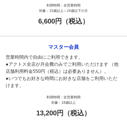
利用時間：
全営業時間
対象：
15歳以上～24歳以下の方
6,600円（税込）
マスター会員
営業時間内で自由にご利用できます。
●アクトス全店が月会費のみでご利用いただけます （他
店舗利用料金550円（税込）は必要ありません）。
●いつでもお好きな時間にお好きな店舗をご利用いただ
けます。
利用時間：
全営業時間
対象：
18歳以上
13,200円（税込）