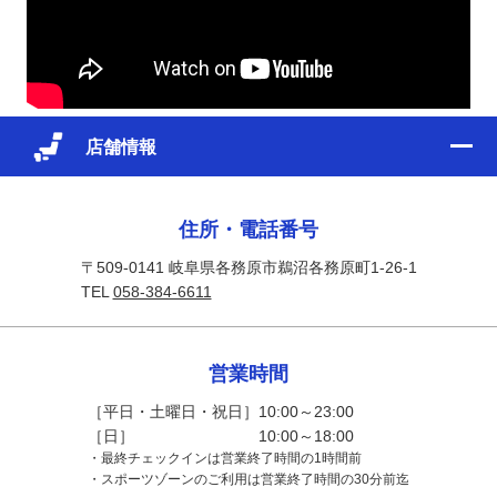
店舗情報
住所・電話番号
〒509-0141 岐阜県各務原市鵜沼各務原町1-26-1
TEL
058-384-6611
営業時間
［平日・土曜日・祝日］10:00～23:00
［日］ 10:00～18:00
・最終チェックインは営業終了時間の1時間前
・スポーツゾーンのご利用は営業終了時間の30分前迄