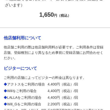
ざいます）
1,650
円（税込）
他店舗利用について
他店舗ご利用の際は他店舗利用料が必要です。ご利用条件は登録
店舗、登録種別により異なるため事前に登録店舗にお問合わせく
ださい。
ビジターについて
ご利用の店舗によってビジターの料金は異なります。
◆
アクトスをご利用の場合
4,400円（税込）/回
◆
Willをご利用の場合
4,400円（税込）/回
◆
LALLAをご利用の場合
4,400円（税込）/回
◆
Will_Gをご利用の場合
2,200円（税込）/回